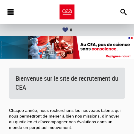
0
Bienvenue sur le site de recrutement du
CEA
Chaque année, nous recherchons les nouveaux talents qui
nous permettront de mener à bien nos missions, d’innover
au quotidien et d’accompagner nos évolutions dans un
monde en perpétuel mouvement.