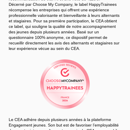
Décerné par Choose My Company, le label HappyTrainees
récompense les entreprises qui offrent une expérience
professionnelle valorisante et bienveillante à leurs alternants
et stagiaires. Pour sa première participation, le CEA obtient
ce label, qui souligne la qualité de notre accompagnement
des jeunes depuis plusieurs années. Basé sur un
questionnaire 100% anonyme, ce dispositif permet de
recueillir directement les avis des alternants et stagiaires sur
leur expérience vécue au sein du CEA.
Le CEA adhère depuis plusieurs années à la plateforme
Engagement jeunes. Son but est de favoriser l’employabilité