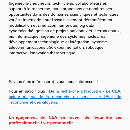
Ingénieurs-chercheurs, techniciens, collaborateurs en
support à la recherche, nous proposons de nombreuses
opportunités dans des domaines scientifiques et techniques
variés : ingénierie pour l'assainissement-démantèlement,
modélisation et simulation numérique, big data,
cybersécurité, gestion de projets nationaux et internationaux,
bio-informatique, ingénierie des systèmes nucléaires,
développement technologique et intégration, système
télécommunications 5G, expérimentation, robotique
interactive, innovation thérapeutique.
Si vous êtes intéressé(e), vous nous intéressez !
Pour en savoir plus :
De la recherche à l'industrie - Le CEA,
acteur majeur de la recherche au service de l'Etat, de
l'économie et des citoyens
.
L'engagement du CEA en faveur de l'équilibre vie
professionnelle / vie personnelle