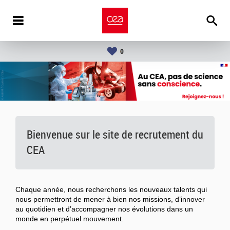
0
Bienvenue sur le site de recrutement du
CEA
Chaque année, nous recherchons les nouveaux talents qui
nous permettront de mener à bien nos missions, d’innover
au quotidien et d’accompagner nos évolutions dans un
monde en perpétuel mouvement.