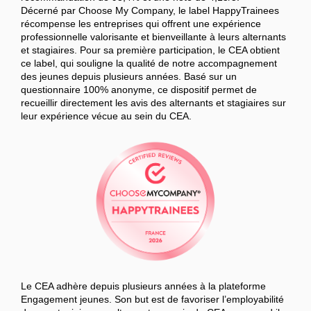
Décerné par Choose My Company, le label HappyTrainees
récompense les entreprises qui offrent une expérience
professionnelle valorisante et bienveillante à leurs alternants
et stagiaires. Pour sa première participation, le CEA obtient
ce label, qui souligne la qualité de notre accompagnement
des jeunes depuis plusieurs années. Basé sur un
questionnaire 100% anonyme, ce dispositif permet de
recueillir directement les avis des alternants et stagiaires sur
leur expérience vécue au sein du CEA.
Le CEA adhère depuis plusieurs années à la plateforme
Engagement jeunes. Son but est de favoriser l’employabilité