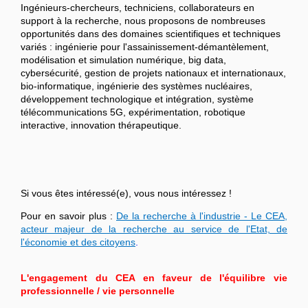
Ingénieurs-chercheurs, techniciens, collaborateurs en
support à la recherche, nous proposons de nombreuses
opportunités dans des domaines scientifiques et techniques
variés : ingénierie pour l'assainissement-démantèlement,
modélisation et simulation numérique, big data,
cybersécurité, gestion de projets nationaux et internationaux,
bio-informatique, ingénierie des systèmes nucléaires,
développement technologique et intégration, système
télécommunications 5G, expérimentation, robotique
interactive, innovation thérapeutique.
Si vous êtes intéressé(e), vous nous intéressez !
Pour en savoir plus :
De la recherche à l'industrie - Le CEA,
acteur majeur de la recherche au service de l'Etat, de
l'économie et des citoyens
.
L'engagement du CEA en faveur de l'équilibre vie
professionnelle / vie personnelle