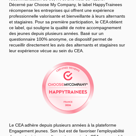
Décerné par Choose My Company, le label HappyTrainees
récompense les entreprises qui offrent une expérience
professionnelle valorisante et bienveillante à leurs alternants
et stagiaires. Pour sa première participation, le CEA obtient
ce label, qui souligne la qualité de notre accompagnement
des jeunes depuis plusieurs années. Basé sur un
questionnaire 100% anonyme, ce dispositif permet de
recueillir directement les avis des alternants et stagiaires sur
leur expérience vécue au sein du CEA.
Le CEA adhère depuis plusieurs années à la plateforme
Engagement jeunes. Son but est de favoriser l’employabilité