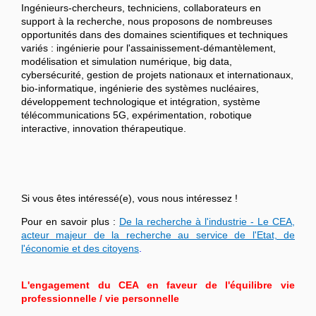
Ingénieurs-chercheurs, techniciens, collaborateurs en
support à la recherche, nous proposons de nombreuses
opportunités dans des domaines scientifiques et techniques
variés : ingénierie pour l'assainissement-démantèlement,
modélisation et simulation numérique, big data,
cybersécurité, gestion de projets nationaux et internationaux,
bio-informatique, ingénierie des systèmes nucléaires,
développement technologique et intégration, système
télécommunications 5G, expérimentation, robotique
interactive, innovation thérapeutique.
Si vous êtes intéressé(e), vous nous intéressez !
Pour en savoir plus :
De la recherche à l'industrie - Le CEA,
acteur majeur de la recherche au service de l'Etat, de
l'économie et des citoyens
.
L'engagement du CEA en faveur de l'équilibre vie
professionnelle / vie personnelle