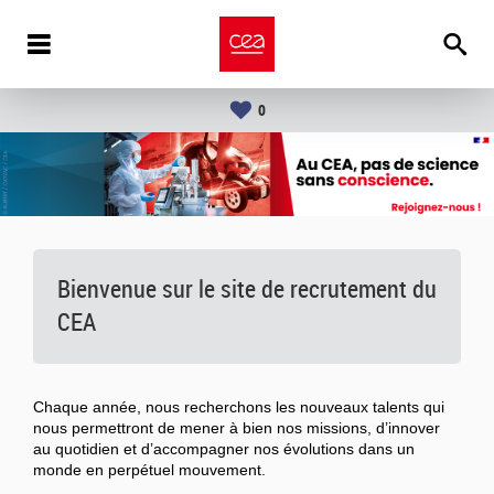
0
Bienvenue sur le site de recrutement du
CEA
Chaque année, nous recherchons les nouveaux talents qui
nous permettront de mener à bien nos missions, d’innover
au quotidien et d’accompagner nos évolutions dans un
monde en perpétuel mouvement.