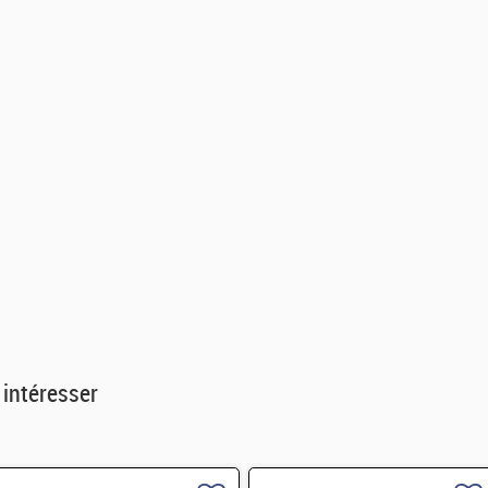
 intéresser