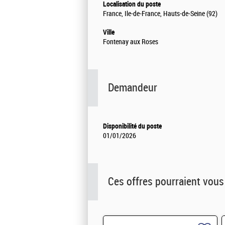
Localisation du poste
France, Ile-de-France, Hauts-de-Seine (92)
Ville
Fontenay aux Roses
Demandeur
Disponibilité du poste
01/01/2026
Ces offres pourraient vous