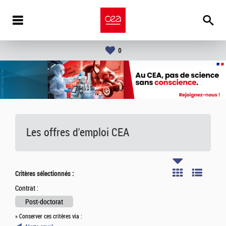
0
Les offres d'emploi
CEA
Critères sélectionnés :
Contrat :
Post-doctorat
» Conserver ces critères via :