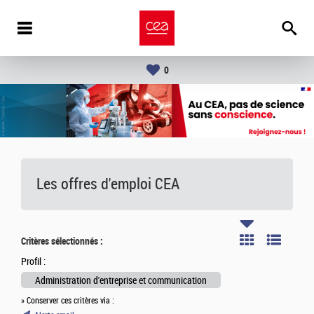
0
Les offres d'emploi
CEA
Critères sélectionnés :
Profil :
Administration d'entreprise et communication
» Conserver ces critères via :