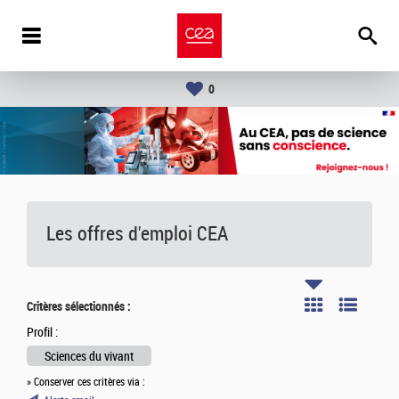
0
Les offres d'emploi
CEA
Critères sélectionnés :
Profil :
Sciences du vivant
» Conserver ces critères via :