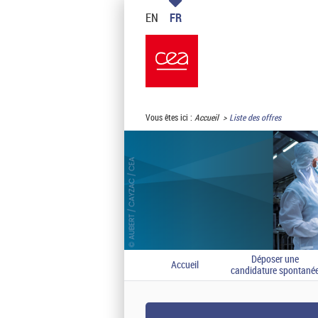
EN
FR
Vous êtes ici :
Accueil
Liste des offres
Déposer une
Accueil
candidature spontané