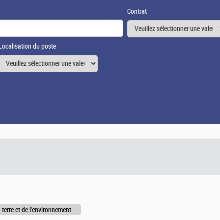
Contrat
Localisation du poste
 terre et de l'environnement