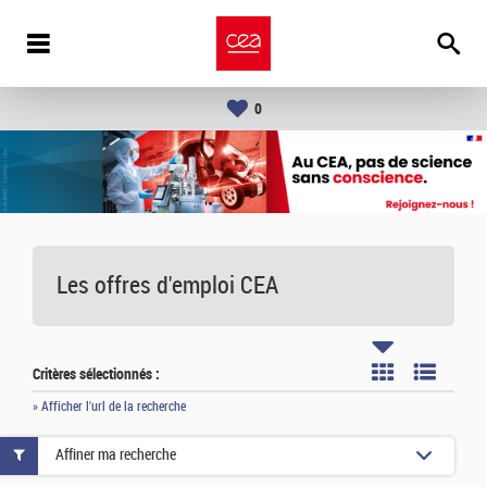
0
Les offres d'emploi
CEA
Critères sélectionnés :
» Afficher l'url de la recherche
Affiner ma recherche