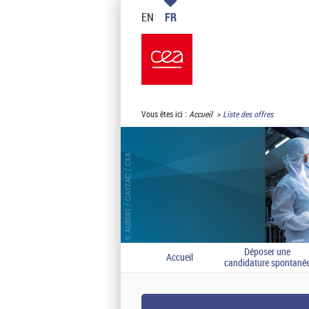
EN
FR
Vous êtes ici :
Accueil
Liste des offres
Déposer une
Accueil
candidature spontané