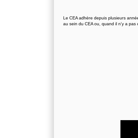
Le CEA adhère depuis plusieurs années
au sein du CEA ou, quand il n’y a pas 