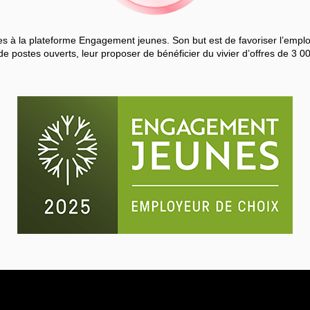
 à la plateforme Engagement jeunes. Son but est de favoriser l’employa
de postes ouverts, leur proposer de bénéficier du vivier d’offres de 3 