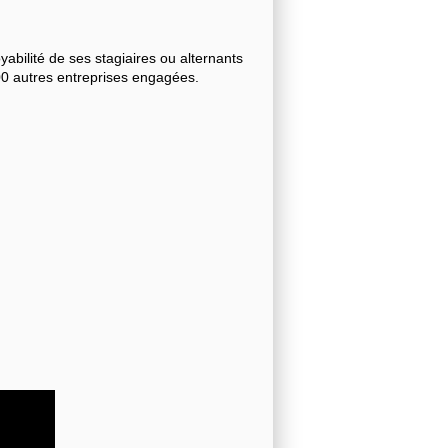
bilité de ses stagiaires ou alternants
000 autres entreprises engagées.