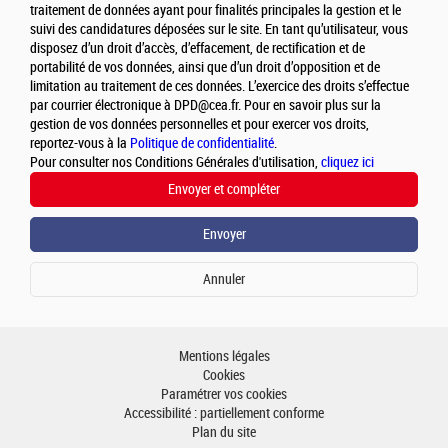
traitement de données ayant pour finalités principales la gestion et le
suivi des candidatures déposées sur le site. En tant qu’utilisateur, vous
disposez d’un droit d’accès, d’effacement, de rectification et de
portabilité de vos données, ainsi que d’un droit d’opposition et de
limitation au traitement de ces données. L’exercice des droits s’effectue
par courrier électronique à DPD@cea.fr. Pour en savoir plus sur la
gestion de vos données personnelles et pour exercer vos droits,
reportez-vous à la
Politique de confidentialité
.
Pour consulter nos Conditions Générales d'utilisation,
cliquez ici
Mentions légales
Cookies
Paramétrer vos cookies
Accessibilité : partiellement conforme
Plan du site