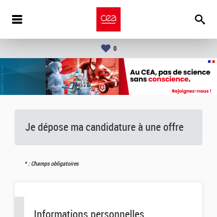
0
Je dépose ma candidature à une offre
: Champs obligatoires
Informations personnelles