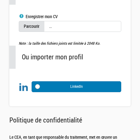
Enregistrer mon CV
Note : la taille des fichiers joints est limitée à 2048 Ko.
Ou importer mon profil
LinkedIn
Politique de confidentialité
Le CEA, en tant que responsable du traitement, met en œuvre un