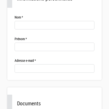
Nom
Prénom
Adresse e-mail
Documents