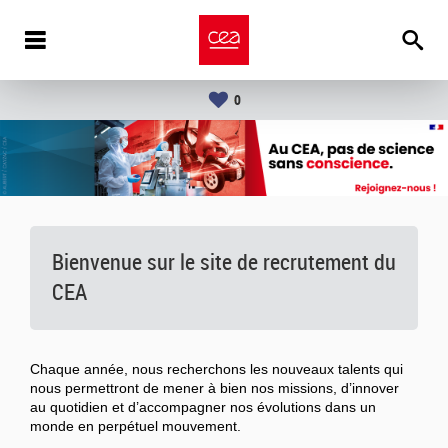
0
Bienvenue sur le site de recrutement du
CEA
Chaque année, nous recherchons les nouveaux talents qui
nous permettront de mener à bien nos missions, d’innover
au quotidien et d’accompagner nos évolutions dans un
monde en perpétuel mouvement.