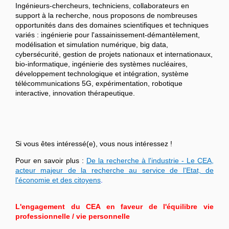
Ingénieurs-chercheurs, techniciens, collaborateurs en
support à la recherche, nous proposons de nombreuses
opportunités dans des domaines scientifiques et techniques
variés : ingénierie pour l'assainissement-démantèlement,
modélisation et simulation numérique, big data,
cybersécurité, gestion de projets nationaux et internationaux,
bio-informatique, ingénierie des systèmes nucléaires,
développement technologique et intégration, système
télécommunications 5G, expérimentation, robotique
interactive, innovation thérapeutique.
Si vous êtes intéressé(e), vous nous intéressez !
Pour en savoir plus :
De la recherche à l'industrie - Le CEA,
acteur majeur de la recherche au service de l'Etat, de
l'économie et des citoyens
.
L'engagement du CEA en faveur de l'équilibre vie
professionnelle / vie personnelle