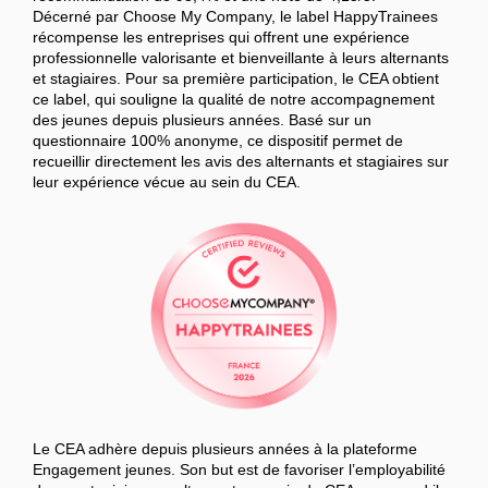
Décerné par Choose My Company, le label HappyTrainees
récompense les entreprises qui offrent une expérience
professionnelle valorisante et bienveillante à leurs alternants
et stagiaires. Pour sa première participation, le CEA obtient
ce label, qui souligne la qualité de notre accompagnement
des jeunes depuis plusieurs années. Basé sur un
questionnaire 100% anonyme, ce dispositif permet de
recueillir directement les avis des alternants et stagiaires sur
leur expérience vécue au sein du CEA.
Le CEA adhère depuis plusieurs années à la plateforme
Engagement jeunes. Son but est de favoriser l’employabilité