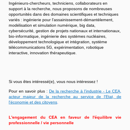
Ingénieurs-chercheurs, techniciens, collaborateurs en
support à la recherche, nous proposons de nombreuses
opportunités dans des domaines scientifiques et techniques
variés : ingénierie pour l'assainissement-démantèlement,
modélisation et simulation numérique, big data,
cybersécurité, gestion de projets nationaux et internationaux,
bio-informatique, ingénierie des systèmes nucléaires,
développement technologique et intégration, système
télécommunications 5G, expérimentation, robotique
interactive, innovation thérapeutique.
Si vous êtes intéressé(e), vous nous intéressez !
Pour en savoir plus :
De la recherche à l'industrie - Le CEA,
acteur majeur de la recherche au service de l'Etat, de
l'économie et des citoyens
.
L'engagement du CEA en faveur de l'équilibre vie
professionnelle / vie personnelle