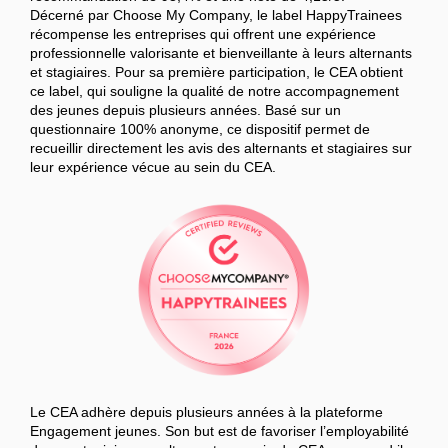
Décerné par Choose My Company, le label HappyTrainees
récompense les entreprises qui offrent une expérience
professionnelle valorisante et bienveillante à leurs alternants
et stagiaires. Pour sa première participation, le CEA obtient
ce label, qui souligne la qualité de notre accompagnement
des jeunes depuis plusieurs années. Basé sur un
questionnaire 100% anonyme, ce dispositif permet de
recueillir directement les avis des alternants et stagiaires sur
leur expérience vécue au sein du CEA.
Le CEA adhère depuis plusieurs années à la plateforme
Engagement jeunes. Son but est de favoriser l’employabilité