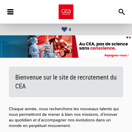
0
Bienvenue sur le site de recrutement du
CEA
Chaque année, nous recherchons les nouveaux talents qui
nous permettront de mener à bien nos missions, d’innover
au quotidien et d’accompagner nos évolutions dans un
monde en perpétuel mouvement.