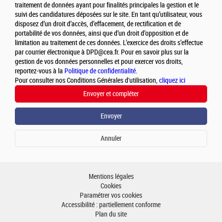
traitement de données ayant pour finalités principales la gestion et le
suivi des candidatures déposées sur le site. En tant qu’utilisateur, vous
disposez d’un droit d’accès, d’effacement, de rectification et de
portabilité de vos données, ainsi que d’un droit d’opposition et de
limitation au traitement de ces données. L’exercice des droits s’effectue
par courrier électronique à DPD@cea.fr. Pour en savoir plus sur la
gestion de vos données personnelles et pour exercer vos droits,
reportez-vous à la
Politique de confidentialité
.
Pour consulter nos Conditions Générales d'utilisation,
cliquez ici
Mentions légales
Cookies
Paramétrer vos cookies
Accessibilité : partiellement conforme
Plan du site