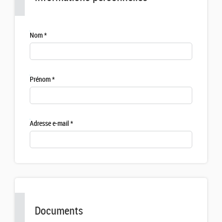
Nom
Prénom
Adresse e-mail
Documents