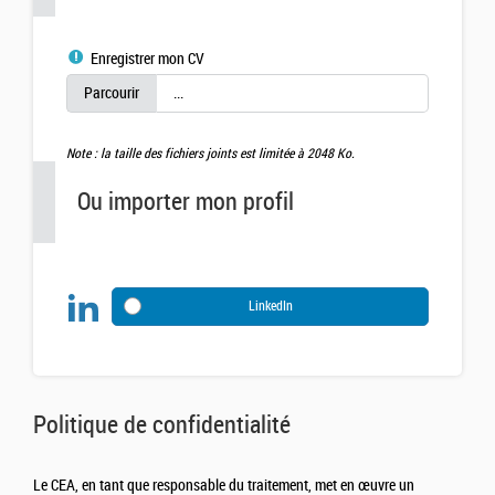
Enregistrer mon CV
Note : la taille des fichiers joints est limitée à 2048 Ko.
Ou importer mon profil
LinkedIn
Politique de confidentialité
Le CEA, en tant que responsable du traitement, met en œuvre un