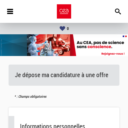
0
Je dépose ma candidature à une offre
: Champs obligatoires
Informations personnelles