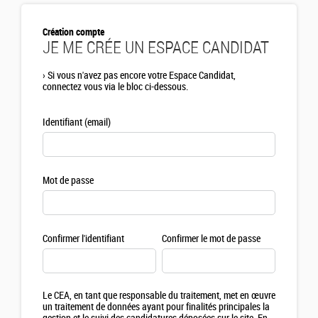
Création compte
JE ME CRÉE UN ESPACE CANDIDAT
›
Si vous n'avez pas encore votre Espace Candidat,
connectez vous via le bloc ci-dessous.
Identifiant (email)
Mot de passe
Confirmer l'identifiant
Confirmer le mot de passe
Le CEA, en tant que responsable du traitement, met en œuvre
un traitement de données ayant pour finalités principales la