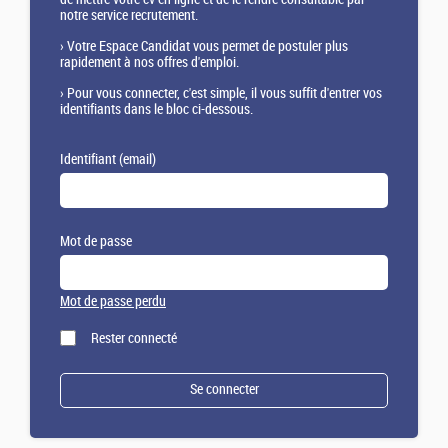
notre service recrutement.
›
Votre Espace Candidat vous permet de postuler plus
rapidement à nos offres d'emploi.
›
Pour vous connecter, c'est simple, il vous suffit d'entrer vos
identifiants dans le bloc ci-dessous.
Identifiant (email)
Mot de passe
Mot de passe perdu
Rester connecté