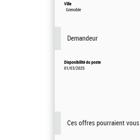
Ville
Grenoble
Demandeur
Disponibilité du poste
01/03/2025
Ces offres pourraient vous