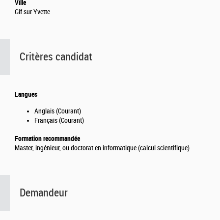
Ville
Gif sur Yvette
Critères candidat
Langues
Anglais (Courant)
Français (Courant)
Formation recommandée
Master, ingénieur, ou doctorat en informatique (calcul scientifique)
Demandeur