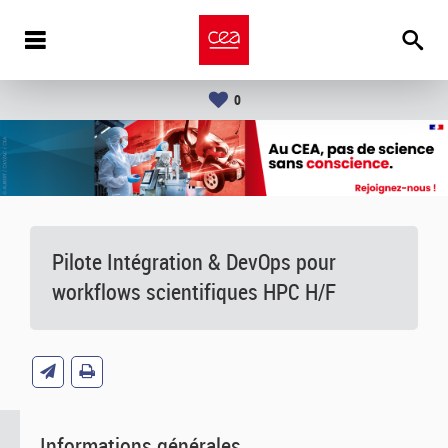
0
Pilote Intégration & DevOps pour
workflows scientifiques HPC H/F
Informations générales