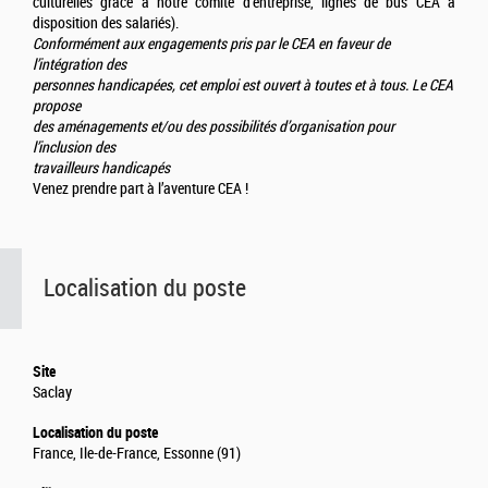
culturelles grâce à notre comité d’entreprise, lignes de bus CEA à
disposition des salariés).
Conformément aux engagements pris par le CEA en faveur de
l’intégration des
personnes handicapées, cet emploi est ouvert à toutes et à tous. Le CEA
propose
des aménagements et/ou des possibilités d’organisation pour
l’inclusion des
travailleurs handicapés
Venez prendre part à l’aventure CEA !
Localisation du poste
Site
Saclay
Localisation du poste
France, Ile-de-France, Essonne (91)