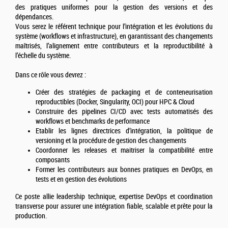
des pratiques uniformes pour la gestion des versions et des
dépendances.
Vous serez le référent technique pour l’intégration et les évolutions du
système (workflows et infrastructure), en garantissant des changements
maîtrisés, l’alignement entre contributeurs et la reproductibilité à
l’échelle du système.
Dans ce rôle vous devrez :
Créer des stratégies de packaging et de conteneurisation
reproductibles (Docker, Singularity, OCI) pour HPC & Cloud
Construire des pipelines CI/CD avec tests automatisés des
workflows et benchmarks de performance
Etablir les lignes directrices d’intégration, la politique de
versioning et la procédure de gestion des changements
Coordonner les releases et maitriser la compatibilité entre
composants
Former les contributeurs aux bonnes pratiques en DevOps, en
tests et en gestion des évolutions
Ce poste allie leadership technique, expertise DevOps et coordination
transverse pour assurer une intégration fiable, scalable et prête pour la
production.