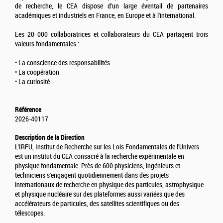
de recherche, le CEA dispose d'un large éventail de partenaires
académiques et industriels en France, en Europe et à l'international.
Les 20 000 collaboratrices et collaborateurs du CEA partagent trois
valeurs fondamentales :
• La conscience des responsabilités
• La coopération
• La curiosité
Référence
2026-40117
Description de la Direction
L'IRFU, Institut de Recherche sur les Lois Fondamentales de l'Univers
est un institut du CEA consacré à la recherche expérimentale en
physique fondamentale. Près de 600 physiciens, ingénieurs et
techniciens s'engagent quotidiennement dans des projets
internationaux de recherche en physique des particules, astrophysique
et physique nucléaire sur des plateformes aussi variées que des
accélérateurs de particules, des satellites scientifiques ou des
télescopes.