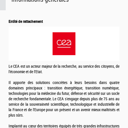
Entité de rattachement
Le CEA est un acteur majeur de la recherche, au service des citoyens, de
l'économie et de l'Etat.
Il apporte des solutions concrètes à leurs besoins dans quatre
domaines principaux : transition énergétique, transition numérique,
technologies pour la médecine du futur, défense et sécurité sur un socle
de recherche fondamentale. Le CEA s'engage depuis plus de 75 ans au
service de la souveraineté scientifique, technologique et industrielle de
la France et de l'Europe pour un présent et un avenir mieux maîtrisés et
plus sûrs.
Implanté au cœur des territoires équipés de très grandes infrastructures