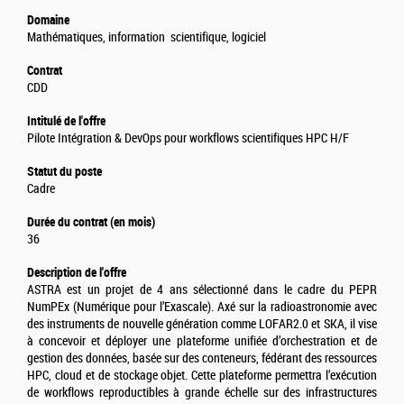
Domaine
Mathématiques, information scientifique, logiciel
Contrat
CDD
Intitulé de l'offre
Pilote Intégration & DevOps pour workflows scientifiques HPC H/F
Statut du poste
Cadre
Durée du contrat (en mois)
36
Description de l'offre
ASTRA est un projet de 4 ans sélectionné dans le cadre du PEPR
NumPEx (Numérique pour l’Exascale). Axé sur la radioastronomie avec
des instruments de nouvelle génération comme LOFAR2.0 et SKA, il vise
à concevoir et déployer une plateforme unifiée d’orchestration et de
gestion des données, basée sur des conteneurs, fédérant des ressources
HPC, cloud et de stockage objet. Cette plateforme permettra l’exécution
de workflows reproductibles à grande échelle sur des infrastructures