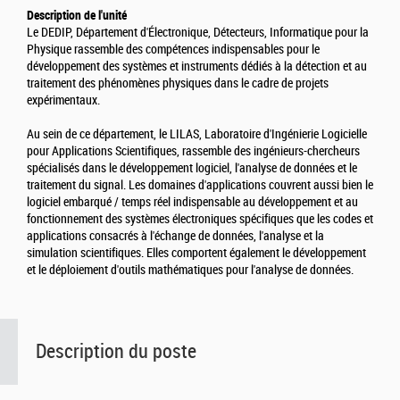
Description de l'unité
Le DEDIP, Département d'Électronique, Détecteurs, Informatique pour la
Physique rassemble des compétences indispensables pour le
développement des systèmes et instruments dédiés à la détection et au
traitement des phénomènes physiques dans le cadre de projets
expérimentaux.
Au sein de ce département, le LILAS, Laboratoire d'Ingénierie Logicielle
pour Applications Scientifiques, rassemble des ingénieurs-chercheurs
spécialisés dans le développement logiciel, l'analyse de données et le
traitement du signal. Les domaines d'applications couvrent aussi bien le
logiciel embarqué / temps réel indispensable au développement et au
fonctionnement des systèmes électroniques spécifiques que les codes et
applications consacrés à l'échange de données, l'analyse et la
simulation scientifiques. Elles comportent également le développement
et le déploiement d'outils mathématiques pour l'analyse de données.
Description du poste