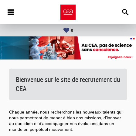
0
Bienvenue sur le site de recrutement du
CEA
Chaque année, nous recherchons les nouveaux talents qui
nous permettront de mener à bien nos missions, d’innover
au quotidien et d’accompagner nos évolutions dans un
monde en perpétuel mouvement.