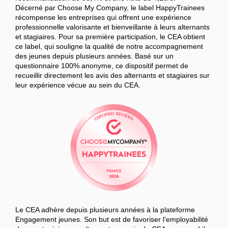
Décerné par Choose My Company, le label HappyTrainees
récompense les entreprises qui offrent une expérience
professionnelle valorisante et bienveillante à leurs alternants
et stagiaires. Pour sa première participation, le CEA obtient
ce label, qui souligne la qualité de notre accompagnement
des jeunes depuis plusieurs années. Basé sur un
questionnaire 100% anonyme, ce dispositif permet de
recueillir directement les avis des alternants et stagiaires sur
leur expérience vécue au sein du CEA.
Le CEA adhère depuis plusieurs années à la plateforme
Engagement jeunes. Son but est de favoriser l’employabilité