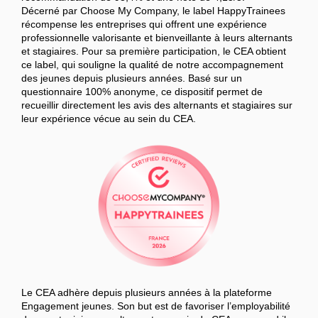
Décerné par Choose My Company, le label HappyTrainees
récompense les entreprises qui offrent une expérience
professionnelle valorisante et bienveillante à leurs alternants
et stagiaires. Pour sa première participation, le CEA obtient
ce label, qui souligne la qualité de notre accompagnement
des jeunes depuis plusieurs années. Basé sur un
questionnaire 100% anonyme, ce dispositif permet de
recueillir directement les avis des alternants et stagiaires sur
leur expérience vécue au sein du CEA.
Le CEA adhère depuis plusieurs années à la plateforme
Engagement jeunes. Son but est de favoriser l’employabilité