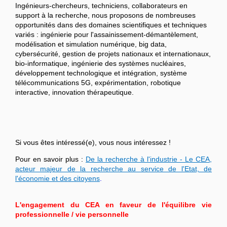
Ingénieurs-chercheurs, techniciens, collaborateurs en
support à la recherche, nous proposons de nombreuses
opportunités dans des domaines scientifiques et techniques
variés : ingénierie pour l'assainissement-démantèlement,
modélisation et simulation numérique, big data,
cybersécurité, gestion de projets nationaux et internationaux,
bio-informatique, ingénierie des systèmes nucléaires,
développement technologique et intégration, système
télécommunications 5G, expérimentation, robotique
interactive, innovation thérapeutique.
Si vous êtes intéressé(e), vous nous intéressez !
Pour en savoir plus :
De la recherche à l'industrie - Le CEA,
acteur majeur de la recherche au service de l'Etat, de
l'économie et des citoyens
.
L'engagement du CEA en faveur de l'équilibre vie
professionnelle / vie personnelle