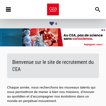
0
Bienvenue sur le site de recrutement du
CEA
Chaque année, nous recherchons les nouveaux talents qui
nous permettront de mener à bien nos missions, d’innover
au quotidien et d’accompagner nos évolutions dans un
monde en perpétuel mouvement.