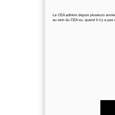
Le CEA adhère depuis plusieurs années
au sein du CEA ou, quand il n’y a pas 