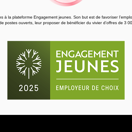
 à la plateforme Engagement jeunes. Son but est de favoriser l’employa
de postes ouverts, leur proposer de bénéficier du vivier d’offres de 3 