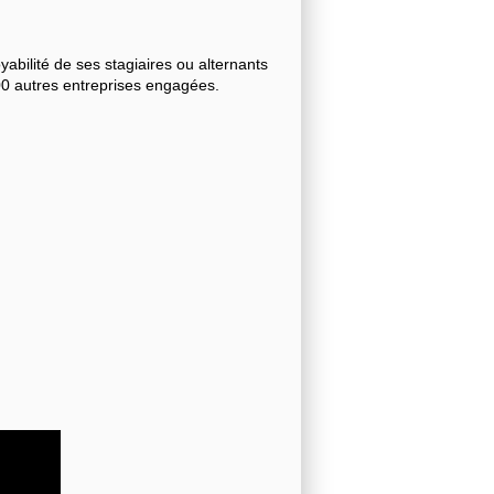
bilité de ses stagiaires ou alternants
000 autres entreprises engagées.