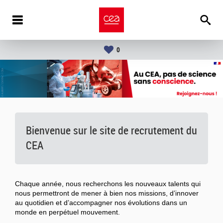
0
Bienvenue sur le site de recrutement du
CEA
Chaque année, nous recherchons les nouveaux talents qui
nous permettront de mener à bien nos missions, d’innover
au quotidien et d’accompagner nos évolutions dans un
monde en perpétuel mouvement.