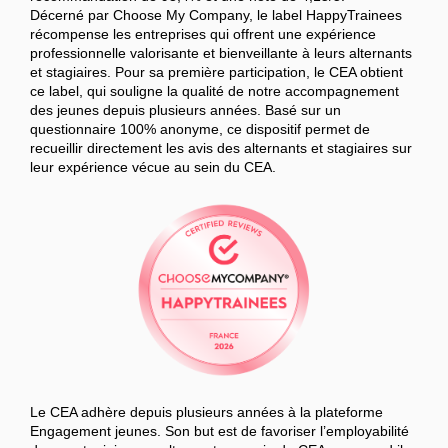
Décerné par Choose My Company, le label HappyTrainees
récompense les entreprises qui offrent une expérience
professionnelle valorisante et bienveillante à leurs alternants
et stagiaires. Pour sa première participation, le CEA obtient
ce label, qui souligne la qualité de notre accompagnement
des jeunes depuis plusieurs années. Basé sur un
questionnaire 100% anonyme, ce dispositif permet de
recueillir directement les avis des alternants et stagiaires sur
leur expérience vécue au sein du CEA.
Le CEA adhère depuis plusieurs années à la plateforme
Engagement jeunes. Son but est de favoriser l’employabilité