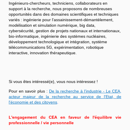
Ingénieurs-chercheurs, techniciens, collaborateurs en
support à la recherche, nous proposons de nombreuses
opportunités dans des domaines scientifiques et techniques
variés : ingénierie pour l'assainissement-démantèlement,
modélisation et simulation numérique, big data,
cybersécurité, gestion de projets nationaux et internationaux,
bio-informatique, ingénierie des systèmes nucléaires,
développement technologique et intégration, système
télécommunications 5G, expérimentation, robotique
interactive, innovation thérapeutique.
Si vous êtes intéressé(e), vous nous intéressez !
Pour en savoir plus :
De la recherche à l'industrie - Le CEA,
acteur majeur de la recherche au service de l'Etat, de
l'économie et des citoyens
.
L'engagement du CEA en faveur de l'équilibre vie
professionnelle / vie personnelle