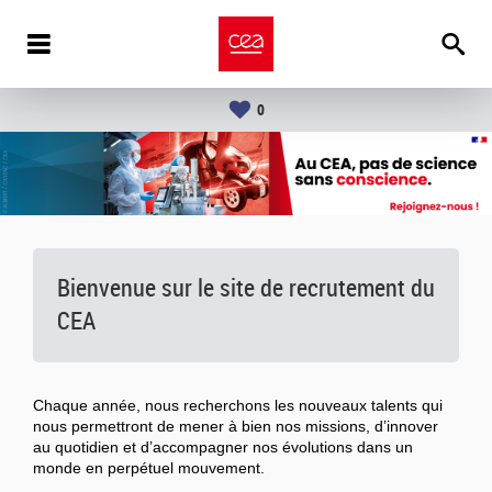
0
Bienvenue sur le site de recrutement du
CEA
Chaque année, nous recherchons les nouveaux talents qui
nous permettront de mener à bien nos missions, d’innover
au quotidien et d’accompagner nos évolutions dans un
monde en perpétuel mouvement.