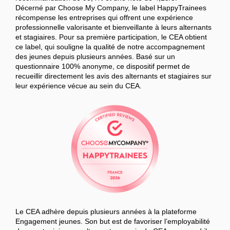
Décerné par Choose My Company, le label HappyTrainees
récompense les entreprises qui offrent une expérience
professionnelle valorisante et bienveillante à leurs alternants
et stagiaires. Pour sa première participation, le CEA obtient
ce label, qui souligne la qualité de notre accompagnement
des jeunes depuis plusieurs années. Basé sur un
questionnaire 100% anonyme, ce dispositif permet de
recueillir directement les avis des alternants et stagiaires sur
leur expérience vécue au sein du CEA.
Le CEA adhère depuis plusieurs années à la plateforme
Engagement jeunes. Son but est de favoriser l’employabilité