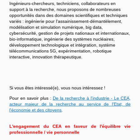
Ingénieurs-chercheurs, techniciens, collaborateurs en
support à la recherche, nous proposons de nombreuses
opportunités dans des domaines scientifiques et techniques
variés : ingénierie pour l'assainissement-démantèlement,
modélisation et simulation numérique, big data,
cybersécurité, gestion de projets nationaux et internationaux,
bio-informatique, ingénierie des systèmes nucléaires,
développement technologique et intégration, système
télécommunications 5G, expérimentation, robotique
interactive, innovation thérapeutique.
Si vous êtes intéressé(e), vous nous intéressez !
Pour en savoir plus :
De la recherche à l'industrie - Le CEA,
acteur majeur de la recherche au service de l'Etat, de
l'économie et des citoyens
.
L'engagement du CEA en faveur de l'équilibre vie
professionnelle / vie personnelle