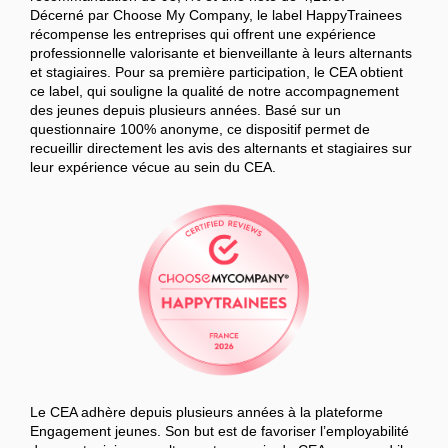
Décerné par Choose My Company, le label HappyTrainees
récompense les entreprises qui offrent une expérience
professionnelle valorisante et bienveillante à leurs alternants
et stagiaires. Pour sa première participation, le CEA obtient
ce label, qui souligne la qualité de notre accompagnement
des jeunes depuis plusieurs années. Basé sur un
questionnaire 100% anonyme, ce dispositif permet de
recueillir directement les avis des alternants et stagiaires sur
leur expérience vécue au sein du CEA.
Le CEA adhère depuis plusieurs années à la plateforme
Engagement jeunes. Son but est de favoriser l’employabilité