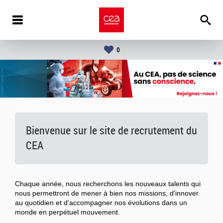
0
Bienvenue sur le site de recrutement du
CEA
Chaque année, nous recherchons les nouveaux talents qui
nous permettront de mener à bien nos missions, d’innover
au quotidien et d’accompagner nos évolutions dans un
monde en perpétuel mouvement.