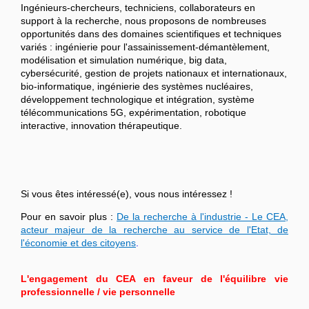
Ingénieurs-chercheurs, techniciens, collaborateurs en
support à la recherche, nous proposons de nombreuses
opportunités dans des domaines scientifiques et techniques
variés : ingénierie pour l'assainissement-démantèlement,
modélisation et simulation numérique, big data,
cybersécurité, gestion de projets nationaux et internationaux,
bio-informatique, ingénierie des systèmes nucléaires,
développement technologique et intégration, système
télécommunications 5G, expérimentation, robotique
interactive, innovation thérapeutique.
Si vous êtes intéressé(e), vous nous intéressez !
Pour en savoir plus :
De la recherche à l'industrie - Le CEA,
acteur majeur de la recherche au service de l'Etat, de
l'économie et des citoyens
.
L'engagement du CEA en faveur de l'équilibre vie
professionnelle / vie personnelle