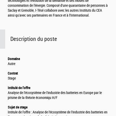
technologies et l'évolution de la demande et des modes de
consommation de l'énergie. Composé d'une quarantaine de personnes à
Saclay et Grenoble, I-Tésé collabore avec les autres Instituts du CEA
ainsi qu'avec ses partenaires en France et à l'International.
Description du poste
Domaine
Autre
Contrat
Stage
Intitulé de l'offre
Analyse de l'écosystème de l'industrie des batteries en Europe par le
prisme de la théorie économiqu H/F
Sujet de stage
Intitule de l'offre : Analyse de l'écosystème de l'industrie des batteries en