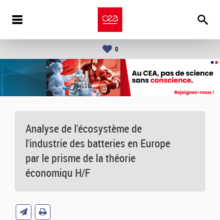
0
Analyse de l'écosystème de
l'industrie des batteries en Europe
par le prisme de la théorie
économiqu H/F