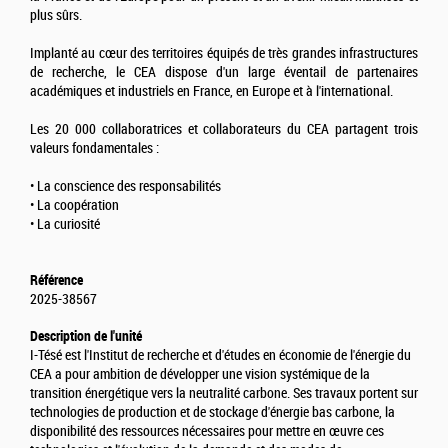
plus sûrs.
Implanté au cœur des territoires équipés de très grandes infrastructures
de recherche, le CEA dispose d'un large éventail de partenaires
académiques et industriels en France, en Europe et à l'international.
Les 20 000 collaboratrices et collaborateurs du CEA partagent trois
valeurs fondamentales :
• La conscience des responsabilités
• La coopération
• La curiosité
Référence
2025-38567
Description de l'unité
I-Tésé est l'Institut de recherche et d'études en économie de l'énergie du
CEA a pour ambition de développer une vision systémique de la
transition énergétique vers la neutralité carbone. Ses travaux portent sur
technologies de production et de stockage d'énergie bas carbone, la
disponibilité des ressources nécessaires pour mettre en œuvre ces