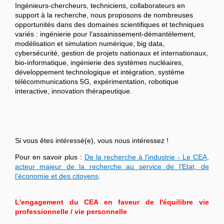
Ingénieurs-chercheurs, techniciens, collaborateurs en
support à la recherche, nous proposons de nombreuses
opportunités dans des domaines scientifiques et techniques
variés : ingénierie pour l'assainissement-démantèlement,
modélisation et simulation numérique, big data,
cybersécurité, gestion de projets nationaux et internationaux,
bio-informatique, ingénierie des systèmes nucléaires,
développement technologique et intégration, système
télécommunications 5G, expérimentation, robotique
interactive, innovation thérapeutique.
Si vous êtes intéressé(e), vous nous intéressez !
Pour en savoir plus :
De la recherche à l'industrie - Le CEA,
acteur majeur de la recherche au service de l'Etat, de
l'économie et des citoyens
.
L'engagement du CEA en faveur de l'équilibre vie
professionnelle / vie personnelle