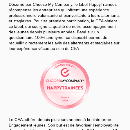
Décerné par Choose My Company, le label HappyTrainees
récompense les entreprises qui offrent une expérience
professionnelle valorisante et bienveillante à leurs alternants
et stagiaires. Pour sa première participation, le CEA obtient
ce label, qui souligne la qualité de notre accompagnement
des jeunes depuis plusieurs années. Basé sur un
questionnaire 100% anonyme, ce dispositif permet de
recueillir directement les avis des alternants et stagiaires sur
leur expérience vécue au sein du CEA.
Le CEA adhère depuis plusieurs années à la plateforme
Engagement jeunes. Son but est de favoriser l’employabilité