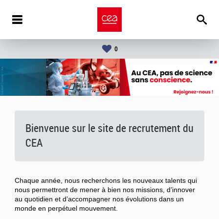
0
Bienvenue sur le site de recrutement du
CEA
Chaque année, nous recherchons les nouveaux talents qui
nous permettront de mener à bien nos missions, d’innover
au quotidien et d’accompagner nos évolutions dans un
monde en perpétuel mouvement.