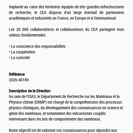
Implanté au cœur des territoires équipés de très grandes infrastructures
de recherche, le CEA dispose d'un large éventail de partenaires
académiques et industriels en France, en Europe et à l'international.
Les 20 000 collaboratrices et collaborateurs du CEA partagent trois
valeurs fondamentales :
• La conscience des responsabilités
• La coopération
• La curiosité
Référence
2026-40189
Description de la Direction
Au sein de l'ISAS, le Département de Recherche sur les Matériaux et la
Physico-chimie (DRMP) est chargé de la compréhension des processus
physico-chimiques, du développement des connaissances en science et
génie des matériaux, et notamment des mécanismes couplés
intervenant dans les lois de comportement des matériaux.
Notre objectif est de valoriser ces connaissances pour répondre aux