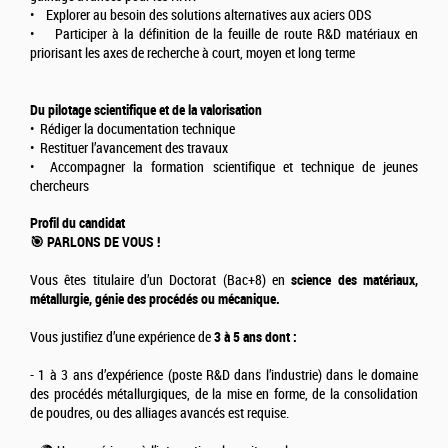
• Explorer au besoin des solutions alternatives aux aciers ODS
• Participer à la définition de la feuille de route R&D matériaux en
priorisant les axes de recherche à court, moyen et long terme
Du pilotage scientifique et de la valorisation
• Rédiger la documentation technique
• Restituer l’avancement des travaux
• Accompagner la formation scientifique et technique de jeunes
chercheurs
Profil du candidat
🎯 PARLONS DE VOUS !
Vous êtes titulaire d’un Doctorat (Bac+8) en
science des matériaux,
métallurgie, génie des procédés ou mécanique.
Vous justifiez d’une expérience de
3 à 5 ans dont :
- 1 à 3 ans d’expérience (poste R&D dans l’industrie) dans le domaine
des procédés métallurgiques, de la mise en forme, de la consolidation
de poudres, ou des alliages avancés est requise.