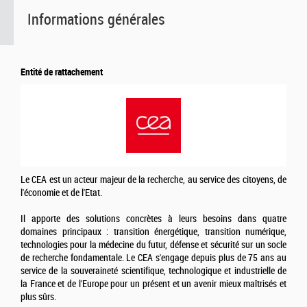
Informations générales
Entité de rattachement
Le CEA est un acteur majeur de la recherche, au service des citoyens, de
l'économie et de l'Etat.
Il apporte des solutions concrètes à leurs besoins dans quatre
domaines principaux : transition énergétique, transition numérique,
technologies pour la médecine du futur, défense et sécurité sur un socle
de recherche fondamentale. Le CEA s'engage depuis plus de 75 ans au
service de la souveraineté scientifique, technologique et industrielle de
la France et de l'Europe pour un présent et un avenir mieux maîtrisés et
plus sûrs.