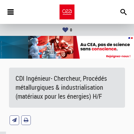
0
CDI Ingénieur- Chercheur, Procédés
métallurgiques & industrialisation
(matériaux pour les énergies) H/F