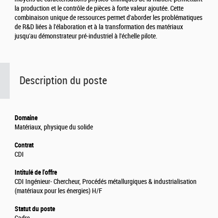
la production et le contrôle de pièces à forte valeur ajoutée. Cette
combinaison unique de ressources permet d'aborder les problématiques
de R&D liées à l'élaboration et à la transformation des matériaux
jusqu'au démonstrateur pré-industriel à l'échelle pilote.
Description du poste
Domaine
Matériaux, physique du solide
Contrat
CDI
Intitulé de l'offre
CDI Ingénieur- Chercheur, Procédés métallurgiques & industrialisation
(matériaux pour les énergies) H/F
Statut du poste