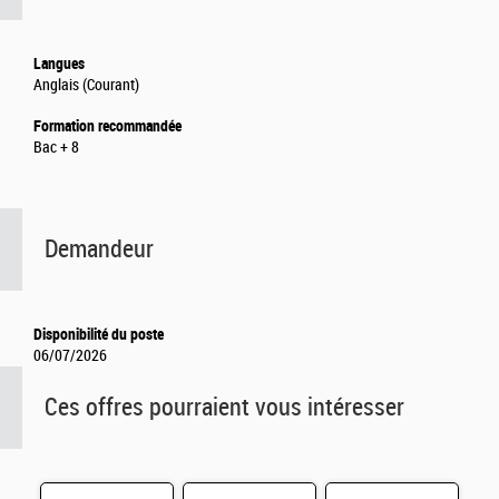
Langues
Anglais (Courant)
Formation recommandée
Bac + 8
Demandeur
Disponibilité du poste
06/07/2026
Ces offres pourraient vous intéresser