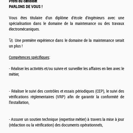
Profil du candidat
PARLONS DE VOUS !
Vous êtes titulaire d'un diplôme d'école d'ingénieurs avec une
spécialisation dans le domaine de la maintenance ou des travaux
électromécaniques.
🚀 Une première expérience dans le domaine de la maintenance serait
un plus !
Compétences spécifiques
:
- Réaliser les activités et/ou suivre et surveiller les affaires en lien avec le
métier,
- Réaliser le suivi des contrôles et essais périodiques (CEP), le suivi des
vérifications réglementaires (VRP) afin de garantir la conformité de
l’installation,
- Assurer un soutien technique (expertise métier) à travers la mise à jour
(rédaction ou la vérification) des documents opérationnels,