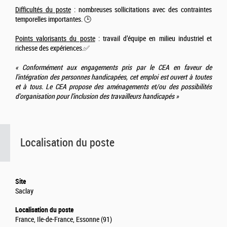
Difficultés du poste
: nombreuses sollicitations avec des contraintes
temporelles importantes. 🕒
Points valorisants du poste
: travail d’équipe en milieu industriel et
richesse des expériences.✅
« Conformément aux engagements pris par le CEA en faveur de
l'intégration des personnes handicapées, cet emploi est ouvert à toutes
et à tous. Le CEA propose des aménagements et/ou des possibilités
d'organisation pour l’inclusion des travailleurs handicapés »
Localisation du poste
Site
Saclay
Localisation du poste
France, Ile-de-France, Essonne (91)