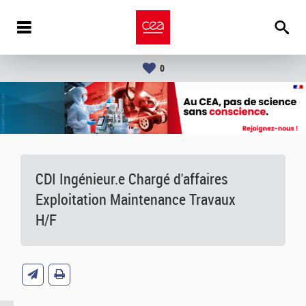
0
CDI Ingénieur.e Chargé d'affaires
Exploitation Maintenance Travaux
H/F