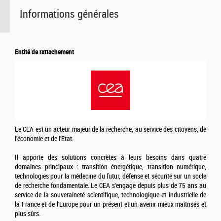
Informations générales
Entité de rattachement
Le CEA est un acteur majeur de la recherche, au service des citoyens, de
l'économie et de l'Etat.
Il apporte des solutions concrètes à leurs besoins dans quatre
domaines principaux : transition énergétique, transition numérique,
technologies pour la médecine du futur, défense et sécurité sur un socle
de recherche fondamentale. Le CEA s'engage depuis plus de 75 ans au
service de la souveraineté scientifique, technologique et industrielle de
la France et de l'Europe pour un présent et un avenir mieux maîtrisés et
plus sûrs.