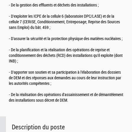
- De la gestion des effluents et déchets des installations ;
- D'exploiter les ICPE de la cellule 6 (laboratoire DPC/LASE) et de la
cellule 7 (CERISE, Conditionnement, Entreposage, Reprise des Sources
sans Emploi) du bât. 459 ;
- D'assurer la sécurité et la protection physique des matières nucléaires ;
- De la planification et la réalisation des opérations de reprise et
conditionnement des déchets (RCD) des installations qu'il exploite (dont
INB) ;
- D'apporter son soutien et sa participation à l'élaboration des dossiers
de DEM et des réponses aux demandes au cours de leur instruction par
les autorités compétentes ;
- De la réalisation des opérations d'assainissement et de démantèlement
des installations sous décret de DEM.
Description du poste