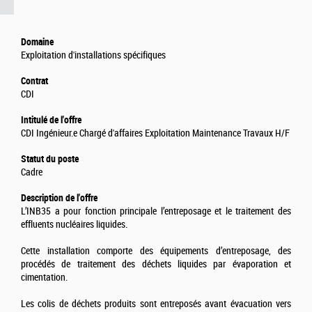
Domaine
Exploitation d'installations spécifiques
Contrat
CDI
Intitulé de l'offre
CDI Ingénieur.e Chargé d'affaires Exploitation Maintenance Travaux H/F
Statut du poste
Cadre
Description de l'offre
L’INB35 a pour fonction principale l’entreposage et le traitement des
effluents nucléaires liquides.
Cette installation comporte des équipements d’entreposage, des
procédés de traitement des déchets liquides par évaporation et
cimentation.
Les colis de déchets produits sont entreposés avant évacuation vers