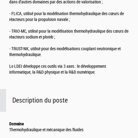
dans d'autres domaines par des actions de valorisation ;
- FLICA, utilisé pour la modélisation thermohydraulique des cœurs de
réacteurs pour la propulsion navale ;
- TRIO-MC, utilisé pour la modélisation thermohydraulique des cœurs de
réacteurs sodium et plomb ;
- TRUST-NK, utilisé pour des modélisations couplant neutronique et
thermohydraulique.
Le LDEI développe ces outils via 3 axes : le développement
informatique, la R&D physique et la R&D numérique.
Description du poste
Domaine
Thermohydraulique et mécanique des fluides