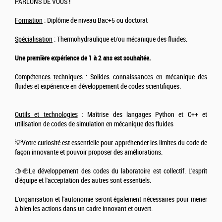
PARLONS DE VOUS !
Formation
: Diplôme de niveau Bac+5 ou doctorat
Spécialisation
: Thermohydraulique et/ou mécanique des fluides.
Une première expérience de 1 à 2 ans est souhaitée.
Compétences techniques
: Solides connaissances en mécanique des
fluides et expérience en développement de codes scientifiques.
Outils et technologies
: Maîtrise des langages Python et C++ et
utilisation de codes de simulation en mécanique des fluides
💡Votre curiosité est essentielle pour appréhender les limites du code de
façon innovante et pouvoir proposer des améliorations.
🫱‍🫲Le développement des codes du laboratoire est collectif. L'esprit
d'équipe et l'acceptation des autres sont essentiels.
L'organisation et l'autonomie seront également nécessaires pour mener
à bien les actions dans un cadre innovant et ouvert.