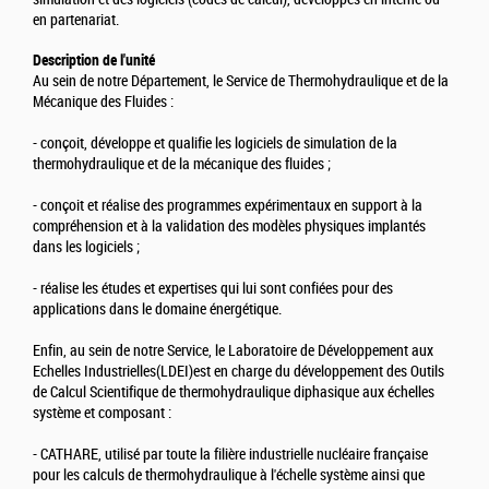
en partenariat.
Description de l'unité
Au sein de notre Département, le Service de Thermohydraulique et de la
Mécanique des Fluides :
- conçoit, développe et qualifie les logiciels de simulation de la
thermohydraulique et de la mécanique des fluides ;
- conçoit et réalise des programmes expérimentaux en support à la
compréhension et à la validation des modèles physiques implantés
dans les logiciels ;
- réalise les études et expertises qui lui sont confiées pour des
applications dans le domaine énergétique.
Enfin, au sein de notre Service, le Laboratoire de Développement aux
Echelles Industrielles(LDEI)est en charge du développement des Outils
de Calcul Scientifique de thermohydraulique diphasique aux échelles
système et composant :
- CATHARE, utilisé par toute la filière industrielle nucléaire française
pour les calculs de thermohydraulique à l'échelle système ainsi que