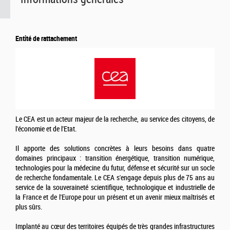
Entité de rattachement
Le CEA est un acteur majeur de la recherche, au service des citoyens, de
l'économie et de l'Etat.
Il apporte des solutions concrètes à leurs besoins dans quatre
domaines principaux : transition énergétique, transition numérique,
technologies pour la médecine du futur, défense et sécurité sur un socle
de recherche fondamentale. Le CEA s'engage depuis plus de 75 ans au
service de la souveraineté scientifique, technologique et industrielle de
la France et de l'Europe pour un présent et un avenir mieux maîtrisés et
plus sûrs.
Implanté au cœur des territoires équipés de très grandes infrastructures