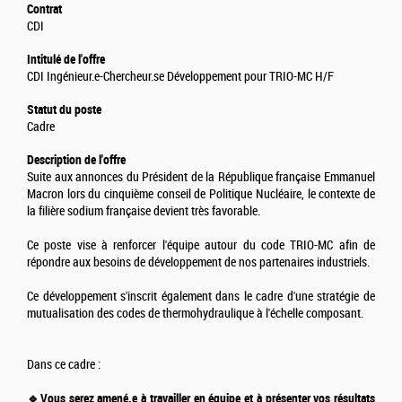
Contrat
CDI
Intitulé de l'offre
CDI Ingénieur.e-Chercheur.se Développement pour TRIO-MC H/F
Statut du poste
Cadre
Description de l'offre
Suite aux annonces du Président de la République française Emmanuel
Macron lors du cinquième conseil de Politique Nucléaire, le contexte de
la filière sodium française devient très favorable.
Ce poste vise à renforcer l'équipe autour du code TRIO-MC afin de
répondre aux besoins de développement de nos partenaires industriels.
Ce développement s'inscrit également dans le cadre d'une stratégie de
mutualisation des codes de thermohydraulique à l'échelle composant.
Dans ce cadre :
🔹Vous serez amené.e à travailler en équipe et à présenter vos résultats