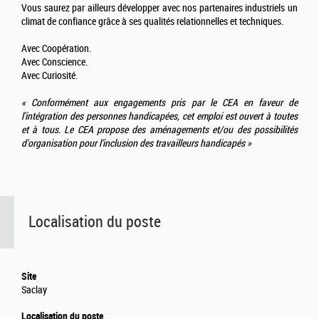
Vous saurez par ailleurs développer avec nos partenaires industriels un
climat de confiance grâce à ses qualités relationnelles et techniques.
Avec Coopération.
Avec Conscience.
Avec Curiosité.
« Conformément aux engagements pris par le CEA en faveur de
l'intégration des personnes handicapées, cet emploi est ouvert à toutes
et à tous. Le CEA propose des aménagements et/ou des possibilités
d'organisation pour l’inclusion des travailleurs handicapés »
Localisation du poste
Site
Saclay
Localisation du poste