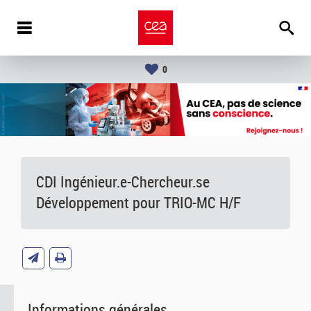
0
CDI Ingénieur.e-Chercheur.se
Développement pour TRIO-MC H/F
Informations générales