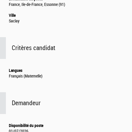
France, Ile-de-France, Essonne (91)
Ville
Saclay
Critères candidat
Langues
Français (Maternelle)
Demandeur
Disponibilité du poste
01/07/2026