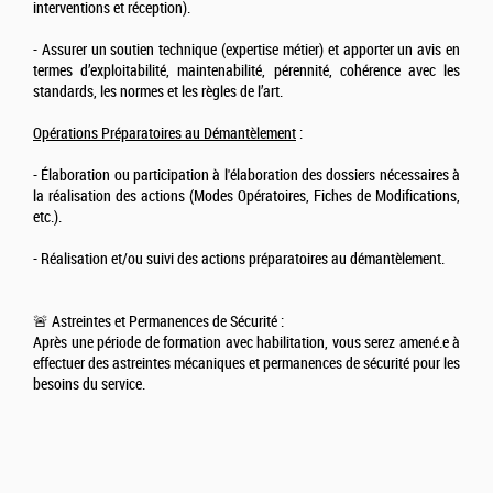
interventions et réception).
- Assurer un soutien technique (expertise métier) et apporter un avis en
termes d’exploitabilité, maintenabilité, pérennité, cohérence avec les
standards, les normes et les règles de l’art.
Opérations Préparatoires au Démantèlement
:
- Élaboration ou participation à l'élaboration des dossiers nécessaires à
la réalisation des actions (Modes Opératoires, Fiches de Modifications,
etc.).
- Réalisation et/ou suivi des actions préparatoires au démantèlement.
🚨 Astreintes et Permanences de Sécurité :
Après une période de formation avec habilitation, vous serez amené.e à
effectuer des astreintes mécaniques et permanences de sécurité pour les
besoins du service.