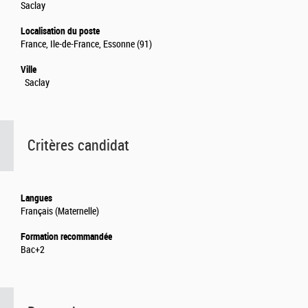
Saclay
Localisation du poste
France, Ile-de-France, Essonne (91)
Ville
Saclay
Critères candidat
Langues
Français (Maternelle)
Formation recommandée
Bac+2