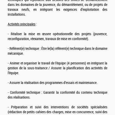
dans les domaines de la jouvence, du démantèlement, ou de projets de
travaux neufs, en intégrant les exigences d’exploitation des
installations.
Activités principales
:
- Réaliser la mise en œuvre opérationnelle des projets (jouvence,
reconfiguration, réexamen, travaux de mise en conformité).
- Référent(e) technique : Être le(la) référent(e) technique dans le domaine
mécanique.
- Animer et organiser le travail de l’équipe (4 personnes) en intégrant la
gestion de la sous-traitance / Assurer la planification des activités de
l’équipe.
- Assurer la réalisation des programmes d’essais et maintenance.
- Conformité technique : Garantir la conformité du contenu technique
des réalisations.
- Préparation et suivi des interventions de sociétés spécialisées
(rédaction de petits cahiers des charges, mise en concurrence, suivi des