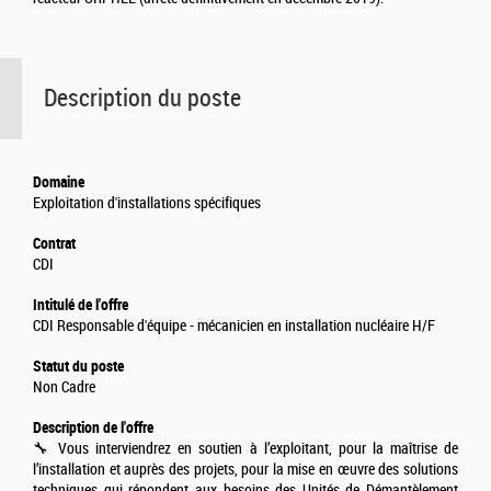
Description du poste
Domaine
Exploitation d'installations spécifiques
Contrat
CDI
Intitulé de l'offre
CDI Responsable d'équipe - mécanicien en installation nucléaire H/F
Statut du poste
Non Cadre
Description de l'offre
🔧 Vous interviendrez en soutien à l’exploitant, pour la maîtrise de
l’installation et auprès des projets, pour la mise en œuvre des solutions
techniques qui répondent aux besoins des Unités de Démantèlement