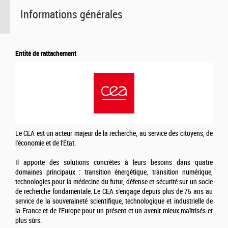
Informations générales
Entité de rattachement
Le CEA est un acteur majeur de la recherche, au service des citoyens, de
l'économie et de l'Etat.
Il apporte des solutions concrètes à leurs besoins dans quatre
domaines principaux : transition énergétique, transition numérique,
technologies pour la médecine du futur, défense et sécurité sur un socle
de recherche fondamentale. Le CEA s'engage depuis plus de 75 ans au
service de la souveraineté scientifique, technologique et industrielle de
la France et de l'Europe pour un présent et un avenir mieux maîtrisés et
plus sûrs.