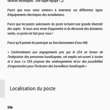
services techniques : Une super équipe ! 🤝
Parce que vous serez amené.e à intervenir sur différentes types
d'équipements électriques des installations.
Parce que les points valorisants du poste incluent une grande diversité
des sujets : Si vous avez envie d’apprendre et de découvrir des domaines
variés, ce poste est fait pour vous !
Parce qu’il permet de participer au fonctionnement d'une INB.
« Conformément aux engagements pris par le CEA en faveur de
l'intégration des personnes handicapées, cet emploi est ouvert à toutes
et à tous. Le CEA propose des aménagements et/ou des possibilités
d'organisation pour l’inclusion des travailleurs handicapés »
Localisation du poste
Site