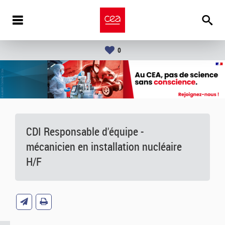
0
CDI Responsable d'équipe -
mécanicien en installation nucléaire
H/F