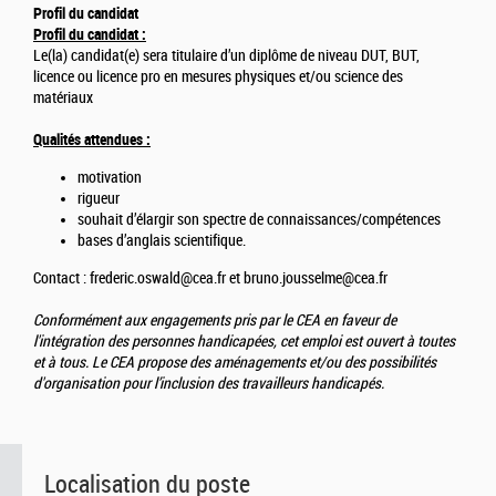
Profil du candidat
Profil du candidat :
Le(la) candidat(e) sera titulaire d’un diplôme de niveau DUT, BUT,
licence ou licence pro en mesures physiques et/ou science des
matériaux
Qualités attendues :
motivation
rigueur
souhait d’élargir son spectre de connaissances/compétences
bases d’anglais scientifique.
Contact : frederic.oswald@cea.fr et bruno.jousselme@cea.fr
Conformément aux engagements pris par le CEA en faveur de
l'intégration des personnes handicapées, cet emploi est ouvert à toutes
et à tous. Le CEA propose des aménagements et/ou des possibilités
d'organisation pour l’inclusion des travailleurs handicapés.
Localisation du poste