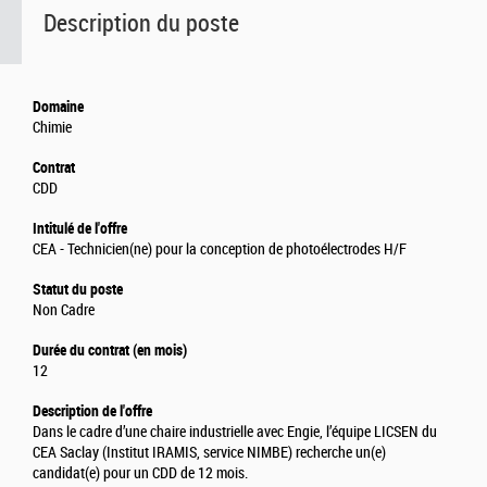
Description du poste
Domaine
Chimie
Contrat
CDD
Intitulé de l'offre
CEA - Technicien(ne) pour la conception de photoélectrodes H/F
Statut du poste
Non Cadre
Durée du contrat (en mois)
12
Description de l'offre
Dans le cadre d’une chaire industrielle avec Engie, l’équipe LICSEN du
CEA Saclay (Institut IRAMIS, service NIMBE) recherche un(e)
candidat(e) pour un CDD de 12 mois.