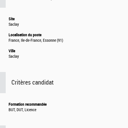
Site
Saclay
Localisation du poste
France, Ile-de-France, Essonne (91)
Ville
Saclay
Critères candidat
Formation recommandée
BUT, DUT, Licence