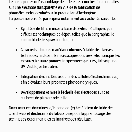
Le poste porte sur l’assemblage de différentes couches fonctionnelles
sur une électrode transparente en vue de la fabrication de
photoélectrodes destinées à la production d’hydrogène.
La personne recrutée participera notamment aux activités suivantes :
Synthèse de films minces à base d’oxydes métalliques par
différentes techniques de dépôt, telles que la sérigraphie, le
doctor blade, le spray coating, etc.
Caractérisation des matériaux obtenus à l’aide de diverses
techniques, incluant la microscopie optique et électronique, les
mesures à quatre pointes, la spectroscopie XPS, l’absorption
UV-Visible, entre autres.
Intégration des matériaux dans des cellules électrochimiques,
afin d’évaluer leurs propriétés photocatalytiques.
Développement et mise à l’échelle des électrodes sur des
surfaces de plus grande taille.
Dans tous ces domaines le/la candidat(e) bénéficiera de l’aide des
chercheurs et doctorants du laboratoire pour l’apprentissage des
techniques expérimentales et l’analyse des résultats.