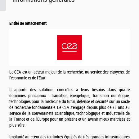
Entité de rattachement
Le CEA est un acteur majeur de la recherche, au service des citoyens, de
l'économie et de l'Etat.
Il apporte des solutions concrètes à leurs besoins dans quatre
domaines principaux : transition énergétique, transition numérique,
technologies pour la médecine du futur, défense et sécurité sur un socle
de recherche fondamentale. Le CEA s'engage depuis plus de 75 ans au
service de la souveraineté scientifique, technologique et industrielle de
la France et de l'Europe pour un présent et un avenir mieux maîtrisés et
plus sûrs.
Implanté au cœur des territoires équipés de très grandes infrastructures