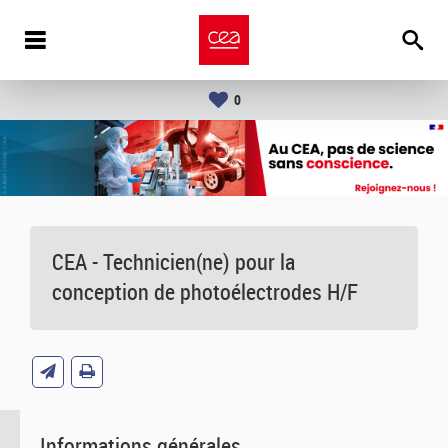
0
CEA - Technicien(ne) pour la
conception de photoélectrodes H/F
Informations générales