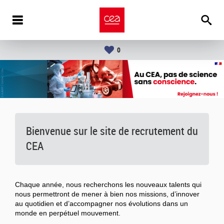
0
Bienvenue sur le site de recrutement du
CEA
Chaque année, nous recherchons les nouveaux talents qui
nous permettront de mener à bien nos missions, d’innover
au quotidien et d’accompagner nos évolutions dans un
monde en perpétuel mouvement.