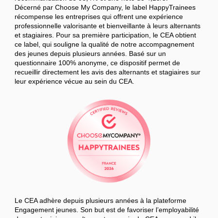
Décerné par Choose My Company, le label HappyTrainees
récompense les entreprises qui offrent une expérience
professionnelle valorisante et bienveillante à leurs alternants
et stagiaires. Pour sa première participation, le CEA obtient
ce label, qui souligne la qualité de notre accompagnement
des jeunes depuis plusieurs années. Basé sur un
questionnaire 100% anonyme, ce dispositif permet de
recueillir directement les avis des alternants et stagiaires sur
leur expérience vécue au sein du CEA.
Le CEA adhère depuis plusieurs années à la plateforme
Engagement jeunes. Son but est de favoriser l’employabilité