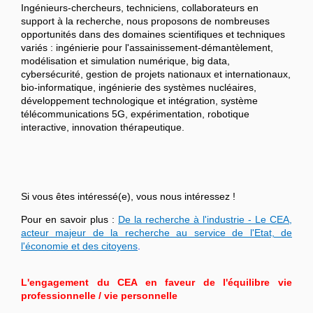
Ingénieurs-chercheurs, techniciens, collaborateurs en
support à la recherche, nous proposons de nombreuses
opportunités dans des domaines scientifiques et techniques
variés : ingénierie pour l'assainissement-démantèlement,
modélisation et simulation numérique, big data,
cybersécurité, gestion de projets nationaux et internationaux,
bio-informatique, ingénierie des systèmes nucléaires,
développement technologique et intégration, système
télécommunications 5G, expérimentation, robotique
interactive, innovation thérapeutique.
Si vous êtes intéressé(e), vous nous intéressez !
Pour en savoir plus :
De la recherche à l'industrie - Le CEA,
acteur majeur de la recherche au service de l'Etat, de
l'économie et des citoyens
.
L'engagement du CEA en faveur de l'équilibre vie
professionnelle / vie personnelle