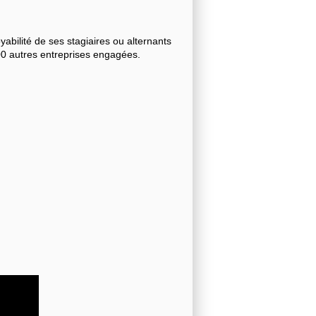
bilité de ses stagiaires ou alternants
000 autres entreprises engagées.