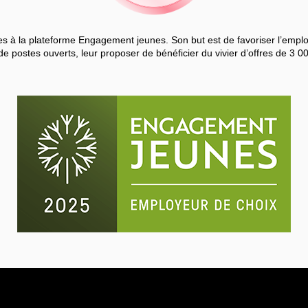
 à la plateforme Engagement jeunes. Son but est de favoriser l’employa
de postes ouverts, leur proposer de bénéficier du vivier d’offres de 3 