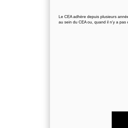
Le CEA adhère depuis plusieurs années
au sein du CEA ou, quand il n’y a pas 