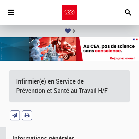
0
Infirmier(e) en Service de
Prévention et Santé au Travail H/F
Informations générales