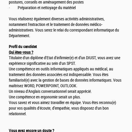
postures, conseils en aménagement des postes
· Préparation et nettoyage du matériel
Vous réaliserez également diverses activités administratives,
notamment l'extraction et le traitement de données médico-
administratives. Vous serez le relai du correspondant informatique du
Département.
Profil du candidat
Qui êtes-vous ?
Titulaire d'un diplôme d'Etat d'infirmier(e) et d’un DIUST, vous avez une
expérience significative au sein d'un SPST.
Une compétence en outils informatiques appliqués au médical, au
traitement des données associées est indispensable. Vous êtes
familiarisé(e) avec la gestion de bases de données informatiques. Vous
maîtrisez WORD, POWERPOINT, OUTLOOK.
Un niveau d'Anglais conversationnel serait apprécié.
Une compétence en ergonomie serait un plus.
Vous savez et vous aimez travailler en équipe. Vous êtes reconnu(e)
pour vos qualités d'écoute, d’empathie, vous disposez d'un bon
relationnel.
Vous avez encore un doute ?