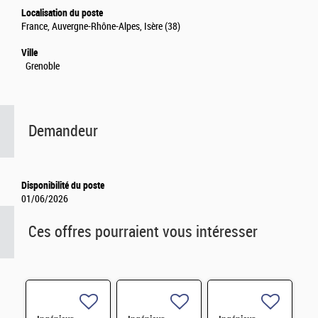
Localisation du poste
France, Auvergne-Rhône-Alpes, Isère (38)
Ville
Grenoble
Demandeur
Disponibilité du poste
01/06/2026
Ces offres pourraient vous intéresser