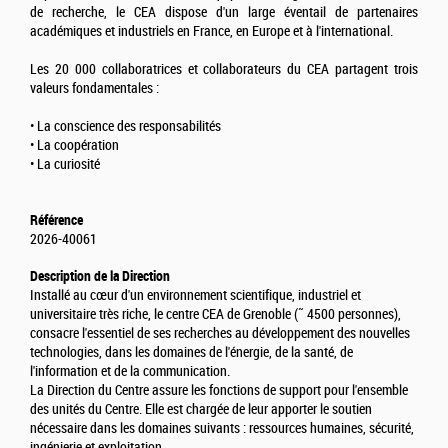
de recherche, le CEA dispose d'un large éventail de partenaires
académiques et industriels en France, en Europe et à l'international.
Les 20 000 collaboratrices et collaborateurs du CEA partagent trois
valeurs fondamentales :
• La conscience des responsabilités
• La coopération
• La curiosité
Référence
2026-40061
Description de la Direction
Installé au cœur d'un environnement scientifique, industriel et
universitaire très riche, le centre CEA de Grenoble (˜ 4500 personnes),
consacre l'essentiel de ses recherches au développement des nouvelles
technologies, dans les domaines de l'énergie, de la santé, de
l'information et de la communication.
La Direction du Centre assure les fonctions de support pour l'ensemble
des unités du Centre. Elle est chargée de leur apporter le soutien
nécessaire dans les domaines suivants : ressources humaines, sécurité,
ingénierie et exploitation.