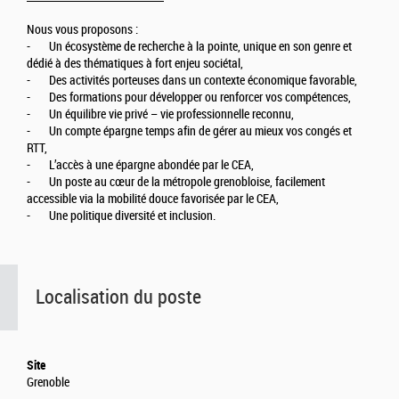
Nous vous proposons :
- Un écosystème de recherche à la pointe, unique en son genre et
dédié à des thématiques à fort enjeu sociétal,
- Des activités porteuses dans un contexte économique favorable,
- Des formations pour développer ou renforcer vos compétences,
- Un équilibre vie privé – vie professionnelle reconnu,
- Un compte épargne temps afin de gérer au mieux vos congés et
RTT,
- L’accès à une épargne abondée par le CEA,
- Un poste au cœur de la métropole grenobloise, facilement
accessible via la mobilité douce favorisée par le CEA,
- Une politique diversité et inclusion.
Localisation du poste
Site
Grenoble