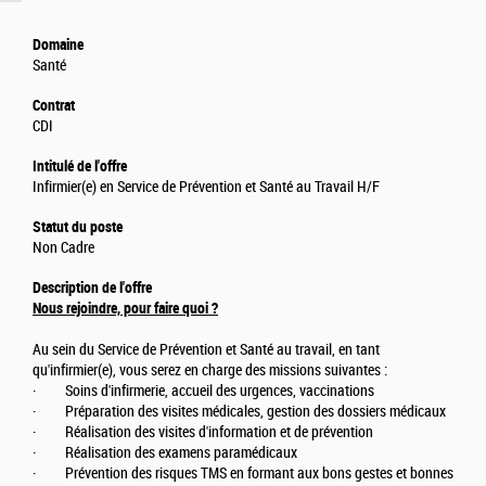
Domaine
Santé
Contrat
CDI
Intitulé de l'offre
Infirmier(e) en Service de Prévention et Santé au Travail H/F
Statut du poste
Non Cadre
Description de l'offre
Nous rejoindre, pour faire quoi ?
Au sein du Service de Prévention et Santé au travail, en tant
qu'infirmier(e), vous serez en charge des missions suivantes :
· Soins d'infirmerie, accueil des urgences, vaccinations
· Préparation des visites médicales, gestion des dossiers médicaux
· Réalisation des visites d'information et de prévention
· Réalisation des examens paramédicaux
· Prévention des risques TMS en formant aux bons gestes et bonnes