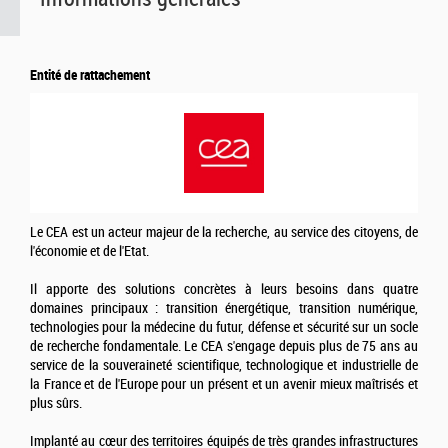
Entité de rattachement
Le CEA est un acteur majeur de la recherche, au service des citoyens, de
l'économie et de l'Etat.
Il apporte des solutions concrètes à leurs besoins dans quatre
domaines principaux : transition énergétique, transition numérique,
technologies pour la médecine du futur, défense et sécurité sur un socle
de recherche fondamentale. Le CEA s'engage depuis plus de 75 ans au
service de la souveraineté scientifique, technologique et industrielle de
la France et de l'Europe pour un présent et un avenir mieux maîtrisés et
plus sûrs.
Implanté au cœur des territoires équipés de très grandes infrastructures