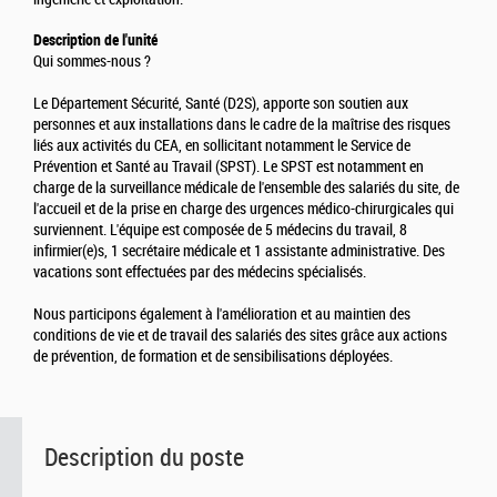
Description de l'unité
Qui sommes-nous ?
Le Département Sécurité, Santé (D2S), apporte son soutien aux
personnes et aux installations dans le cadre de la maîtrise des risques
liés aux activités du CEA, en sollicitant notamment le Service de
Prévention et Santé au Travail (SPST). Le SPST est notamment en
charge de la surveillance médicale de l'ensemble des salariés du site, de
l'accueil et de la prise en charge des urgences médico-chirurgicales qui
surviennent. L'équipe est composée de 5 médecins du travail, 8
infirmier(e)s, 1 secrétaire médicale et 1 assistante administrative. Des
vacations sont effectuées par des médecins spécialisés.
Nous participons également à l'amélioration et au maintien des
conditions de vie et de travail des salariés des sites grâce aux actions
de prévention, de formation et de sensibilisations déployées.
Description du poste