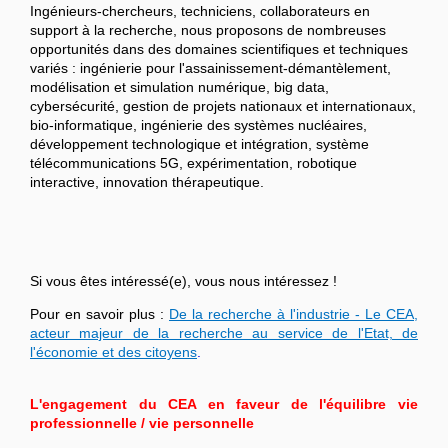
Ingénieurs-chercheurs, techniciens, collaborateurs en
support à la recherche, nous proposons de nombreuses
opportunités dans des domaines scientifiques et techniques
variés : ingénierie pour l'assainissement-démantèlement,
modélisation et simulation numérique, big data,
cybersécurité, gestion de projets nationaux et internationaux,
bio-informatique, ingénierie des systèmes nucléaires,
développement technologique et intégration, système
télécommunications 5G, expérimentation, robotique
interactive, innovation thérapeutique.
Si vous êtes intéressé(e), vous nous intéressez !
Pour en savoir plus :
De la recherche à l'industrie - Le CEA,
acteur majeur de la recherche au service de l'Etat, de
l'économie et des citoyens
.
L'engagement du CEA en faveur de l'équilibre vie
professionnelle / vie personnelle