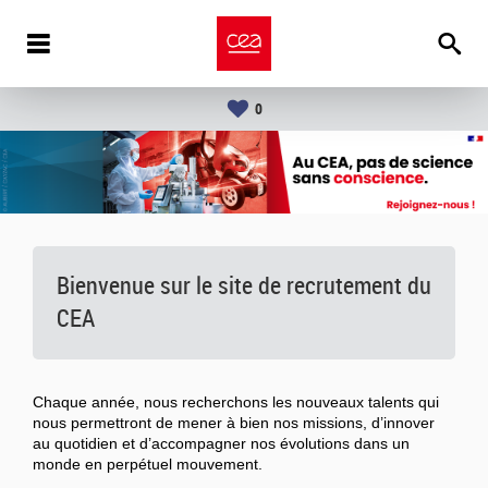
0
Bienvenue sur le site de recrutement du
CEA
Chaque année, nous recherchons les nouveaux talents qui
nous permettront de mener à bien nos missions, d’innover
au quotidien et d’accompagner nos évolutions dans un
monde en perpétuel mouvement.