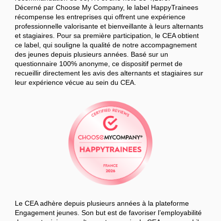
Décerné par Choose My Company, le label HappyTrainees
récompense les entreprises qui offrent une expérience
professionnelle valorisante et bienveillante à leurs alternants
et stagiaires. Pour sa première participation, le CEA obtient
ce label, qui souligne la qualité de notre accompagnement
des jeunes depuis plusieurs années. Basé sur un
questionnaire 100% anonyme, ce dispositif permet de
recueillir directement les avis des alternants et stagiaires sur
leur expérience vécue au sein du CEA.
Le CEA adhère depuis plusieurs années à la plateforme
Engagement jeunes. Son but est de favoriser l’employabilité