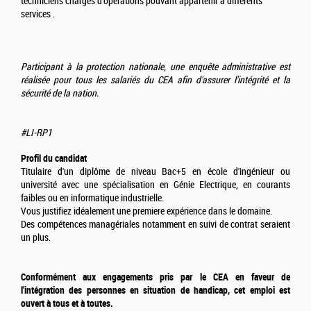
techniciens chargés d'opérations pouvant appartenir à différents
services .
Participant à la protection nationale, une enquête administrative est
réalisée pour tous les salariés du CEA afin d'assurer l'intégrité et la
sécurité de la nation.
#LI-RP1
Profil du candidat
Titulaire d'un diplôme de niveau Bac+5 en école d'ingénieur ou
université avec une spécialisation en Génie Electrique, en courants
faibles ou en informatique industrielle.
Vous justifiez idéalement une premiere expérience dans le domaine.
Des compétences managériales notamment en suivi de contrat seraient
un plus.
Conformément aux engagements pris par le CEA en faveur de
l'intégration des personnes en situation de handicap, cet emploi est
ouvert à tous et à toutes.