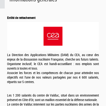
Entité de rattachement
La Direction des Applications Militaires (DAM) du CEA, au cœur des
enjeux de la dissuasion nucléaire Française, cherche ses futurs talents.
Organisme inclusif, le CEA est handi-accueillant : nos emplois sont
ouverts à toutes et tous.
Associer les forces et les compétences de chacun pour atteindre nos
objectifs est l'une de nos valeurs partagées par nos 4 600 salariés,
répartis sur 5 centres.
Les 1 200 salariés du centre de Valduc, situé dans un environnement
préservé en Côte d'Or, sont un maillon essentiel de la défense nationale.
Le centre de Valduc intervient sur les parties nucléaires des armes de la