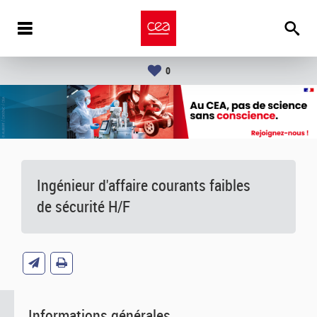
0
Ingénieur d'affaire courants faibles
de sécurité H/F
Informations générales