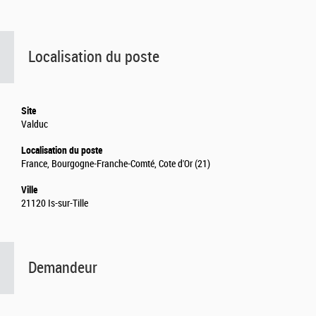
Localisation du poste
Site
Valduc
Localisation du poste
France, Bourgogne-Franche-Comté, Cote d'Or (21)
Ville
21120 Is-sur-Tille
Demandeur