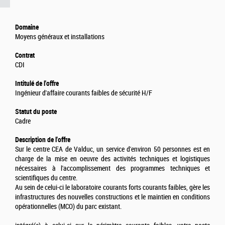
Domaine
Moyens généraux et installations
Contrat
CDI
Intitulé de l'offre
Ingénieur d'affaire courants faibles de sécurité H/F
Statut du poste
Cadre
Description de l'offre
Sur le centre CEA de Valduc, un service d'environ 50 personnes est en
charge de la mise en oeuvre des activités techniques et logistiques
nécessaires à l'accomplissement des programmes techniques et
scientifiques du centre.
Au sein de celui-ci le laboratoire courants forts courants faibles, gère les
infrastructures des nouvelles constructions et le maintien en conditions
opérationnelles (MCO) du parc existant.