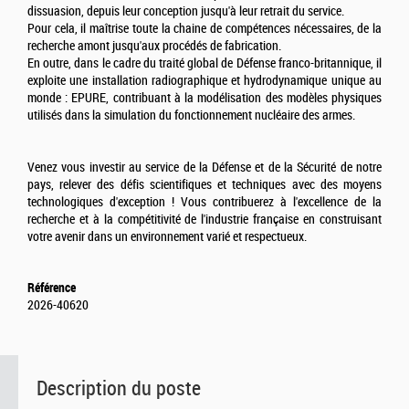
dissuasion, depuis leur conception jusqu'à leur retrait du service.
Pour cela, il maîtrise toute la chaine de compétences nécessaires, de la
recherche amont jusqu'aux procédés de fabrication.
En outre, dans le cadre du traité global de Défense franco-britannique, il
exploite une installation radiographique et hydrodynamique unique au
monde : EPURE, contribuant à la modélisation des modèles physiques
utilisés dans la simulation du fonctionnement nucléaire des armes.
Venez vous investir au service de la Défense et de la Sécurité de notre
pays, relever des défis scientifiques et techniques avec des moyens
technologiques d'exception ! Vous contribuerez à l'excellence de la
recherche et à la compétitivité de l'industrie française en construisant
votre avenir dans un environnement varié et respectueux.
Référence
2026-40620
Description du poste