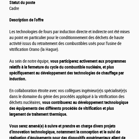
Statut du poste
Cadre
Description de l'offre
Les technologies de fours par induction directe et indirecte ont été mises
au point en particulier pour le conditionnement des déchets de haute
activité issus du retraitement des combustibles usés pour l’usine de
vitrification Orano (la Hague).
Au sein de notre équipe,
vous participerez activement aux programmes
relatifs à la fermeture du cycle du combustible nucléaire, et plus
spécifiquement au développement des technologies de chauffage par
induction.
En collaboration étroite avec vos collègues ingénieur(e)s spécialisé(e)s
dans le domaine du génie des procédés appliqué à la vitrification des
déchets nucléaires,
vous contribuerez au développement technologique
des équipements des différents procédés de vitrification et plus
largement de traitement thermique.
Vous serez amené(e) à suivre et prendre en charge divers projets
d'innovation technologique, notamment la conception et le suivi de
réalisation d'équipements pour des dispositifs expérimentaux allant de