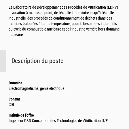
Le Laboratoire de Développement des Procédés de Vitrification (LDPV)
a vocation à mettre au point, de l'échelle laboratoire jusqu'à l'échelle
industrielle, des procédés de conditionnement de déchets dans des
matrices élaborées à haute température, pour le besoin des industriels
du cycle du combustible nucléaire et de l'industrie verrière hors domaine
nucléaire.
Description du poste
Domaine
Electromagnétisme, génie électrique
Contrat
CDI
Intitulé de l'offre
Ingénieur R&D Conception des Technologies de Vitrification H/F