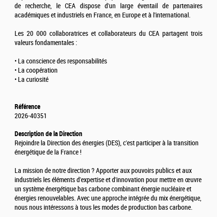
de recherche, le CEA dispose d'un large éventail de partenaires
académiques et industriels en France, en Europe et à l'international.
Les 20 000 collaboratrices et collaborateurs du CEA partagent trois
valeurs fondamentales :
• La conscience des responsabilités
• La coopération
• La curiosité
Référence
2026-40351
Description de la Direction
Rejoindre la Direction des énergies (DES), c'est participer à la transition
énergétique de la France !
La mission de notre direction ? Apporter aux pouvoirs publics et aux
industriels les éléments d'expertise et d'innovation pour mettre en œuvre
un système énergétique bas carbone combinant énergie nucléaire et
énergies renouvelables. Avec une approche intégrée du mix énergétique,
nous nous intéressons à tous les modes de production bas carbone.