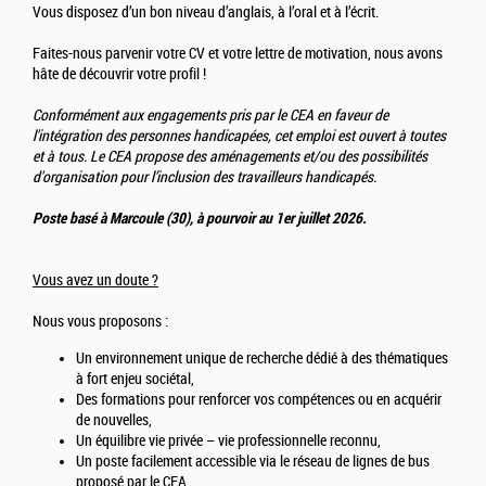
Vous disposez d’un bon niveau d’anglais, à l’oral et à l’écrit.
Faites-nous parvenir votre CV et votre lettre de motivation, nous avons
hâte de découvrir votre profil !
Conformément aux engagements pris par le CEA en faveur de
l'intégration des personnes handicapées, cet emploi est ouvert à toutes
et à tous. Le CEA propose des aménagements et/ou des possibilités
d'organisation pour l’inclusion des travailleurs handicapés.
Poste basé à Marcoule (30), à pourvoir au 1er juillet 2026.
Vous avez un doute ?
Nous vous proposons :
Un environnement unique de recherche dédié à des thématiques
à fort enjeu sociétal,
Des formations pour renforcer vos compétences ou en acquérir
de nouvelles,
Un équilibre vie privée – vie professionnelle reconnu,
Un poste facilement accessible via le réseau de lignes de bus
proposé par le CEA,