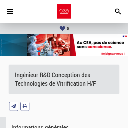
0
Ingénieur R&D Conception des
Technologies de Vitrification H/F
Informations générales