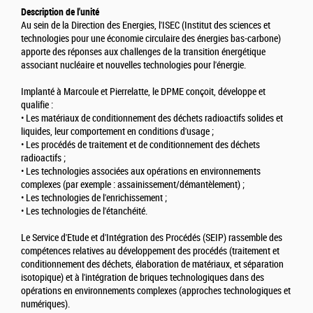
Description de l'unité
Au sein de la Direction des Energies, l'ISEC (Institut des sciences et
technologies pour une économie circulaire des énergies bas-carbone)
apporte des réponses aux challenges de la transition énergétique
associant nucléaire et nouvelles technologies pour l'énergie.
Implanté à Marcoule et Pierrelatte, le DPME conçoit, développe et
qualifie :
• Les matériaux de conditionnement des déchets radioactifs solides et
liquides, leur comportement en conditions d'usage ;
• Les procédés de traitement et de conditionnement des déchets
radioactifs ;
• Les technologies associées aux opérations en environnements
complexes (par exemple : assainissement/démantèlement) ;
• Les technologies de l'enrichissement ;
• Les technologies de l'étanchéité.
Le Service d'Etude et d'Intégration des Procédés (SEIP) rassemble des
compétences relatives au développement des procédés (traitement et
conditionnement des déchets, élaboration de matériaux, et séparation
isotopique) et à l'intégration de briques technologiques dans des
opérations en environnements complexes (approches technologiques et
numériques).