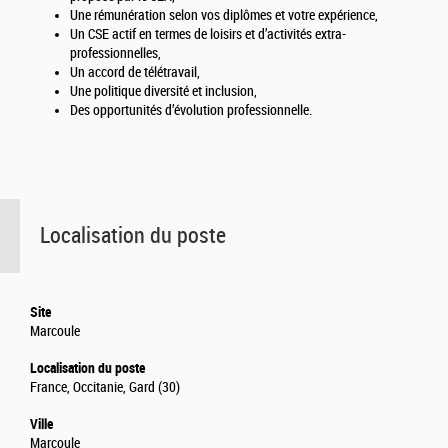
Une rémunération selon vos diplômes et votre expérience,
Un CSE actif en termes de loisirs et d’activités extra-
professionnelles,
Un accord de télétravail,
Une politique diversité et inclusion,
Des opportunités d’évolution professionnelle.
Localisation du poste
Site
Marcoule
Localisation du poste
France, Occitanie, Gard (30)
Ville
Marcoule