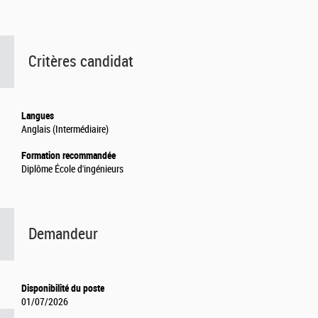
Critères candidat
Langues
Anglais (Intermédiaire)
Formation recommandée
Diplôme École d'ingénieurs
Demandeur
Disponibilité du poste
01/07/2026