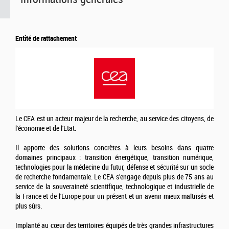
Entité de rattachement
Le CEA est un acteur majeur de la recherche, au service des citoyens, de
l'économie et de l'Etat.
Il apporte des solutions concrètes à leurs besoins dans quatre
domaines principaux : transition énergétique, transition numérique,
technologies pour la médecine du futur, défense et sécurité sur un socle
de recherche fondamentale. Le CEA s'engage depuis plus de 75 ans au
service de la souveraineté scientifique, technologique et industrielle de
la France et de l'Europe pour un présent et un avenir mieux maîtrisés et
plus sûrs.
Implanté au cœur des territoires équipés de très grandes infrastructures