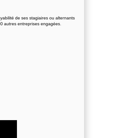
bilité de ses stagiaires ou alternants
000 autres entreprises engagées.