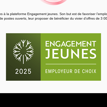
 à la plateforme Engagement jeunes. Son but est de favoriser l’employa
de postes ouverts, leur proposer de bénéficier du vivier d’offres de 3 