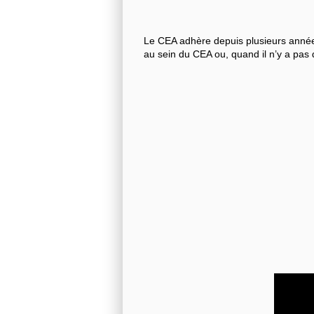
Le CEA adhère depuis plusieurs années
au sein du CEA ou, quand il n’y a pas 