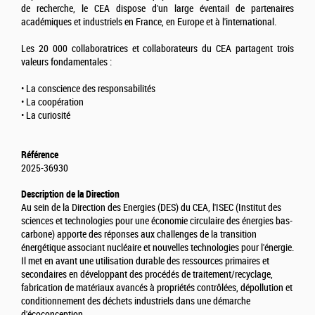
de recherche, le CEA dispose d'un large éventail de partenaires
académiques et industriels en France, en Europe et à l'international.
Les 20 000 collaboratrices et collaborateurs du CEA partagent trois
valeurs fondamentales :
• La conscience des responsabilités
• La coopération
• La curiosité
Référence
2025-36930
Description de la Direction
Au sein de la Direction des Energies (DES) du CEA, l'ISEC (Institut des
sciences et technologies pour une économie circulaire des énergies bas-
carbone) apporte des réponses aux challenges de la transition
énergétique associant nucléaire et nouvelles technologies pour l'énergie.
Il met en avant une utilisation durable des ressources primaires et
secondaires en développant des procédés de traitement/recyclage,
fabrication de matériaux avancés à propriétés contrôlées, dépollution et
conditionnement des déchets industriels dans une démarche
d'écoconception