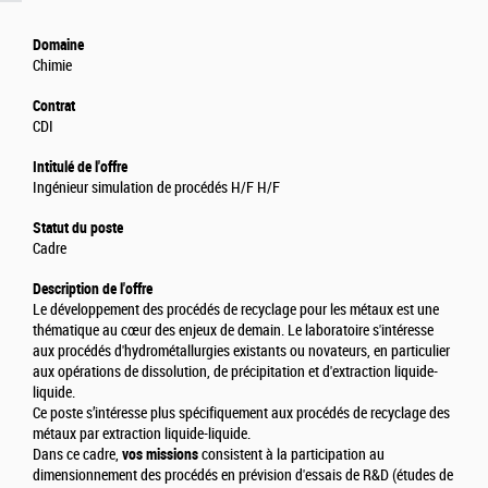
Domaine
Chimie
Contrat
CDI
Intitulé de l'offre
Ingénieur simulation de procédés H/F H/F
Statut du poste
Cadre
Description de l'offre
Le développement des procédés de recyclage pour les métaux est une
thématique au cœur des enjeux de demain. Le laboratoire s'intéresse
aux procédés d'hydrométallurgies existants ou novateurs, en particulier
aux opérations de dissolution, de précipitation et d'extraction liquide-
liquide.
Ce poste s’intéresse plus spécifiquement aux procédés de recyclage des
métaux par extraction liquide-liquide.
Dans ce cadre,
vos missions
consistent à la participation au
dimensionnement des procédés en prévision d'essais de R&D (études de