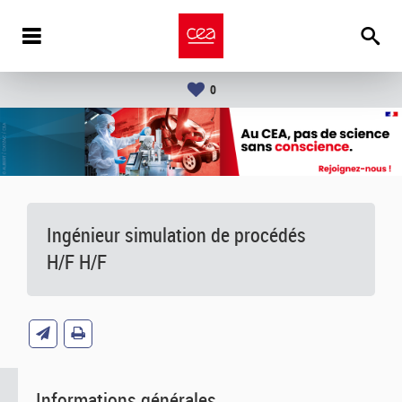
0
Ingénieur simulation de procédés
H/F H/F
Informations générales