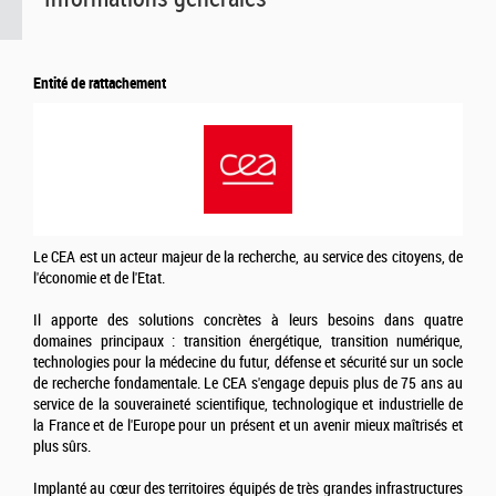
Entité de rattachement
Le CEA est un acteur majeur de la recherche, au service des citoyens, de
l'économie et de l'Etat.
Il apporte des solutions concrètes à leurs besoins dans quatre
domaines principaux : transition énergétique, transition numérique,
technologies pour la médecine du futur, défense et sécurité sur un socle
de recherche fondamentale. Le CEA s'engage depuis plus de 75 ans au
service de la souveraineté scientifique, technologique et industrielle de
la France et de l'Europe pour un présent et un avenir mieux maîtrisés et
plus sûrs.
Implanté au cœur des territoires équipés de très grandes infrastructures