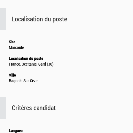
Localisation du poste
Site
Marcoule
Localisation du poste
France, Occitanie, Gard (30)
Ville
Bagnols-Sur-Cèze
Critères candidat
Langues