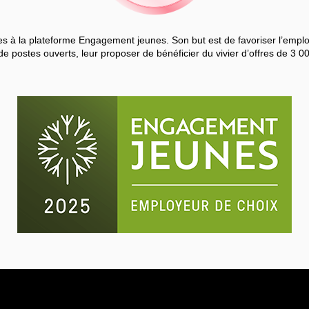
 à la plateforme Engagement jeunes. Son but est de favoriser l’employa
de postes ouverts, leur proposer de bénéficier du vivier d’offres de 3 