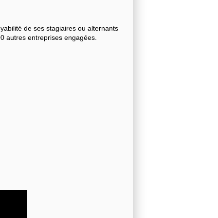
bilité de ses stagiaires ou alternants
000 autres entreprises engagées.