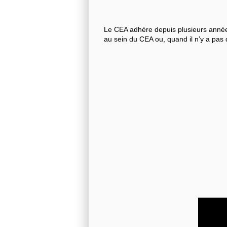
Le CEA adhère depuis plusieurs années
au sein du CEA ou, quand il n’y a pas 