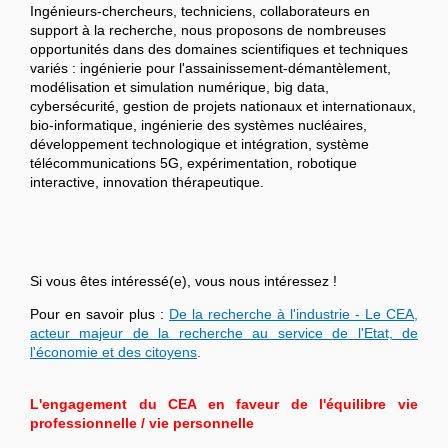
Ingénieurs-chercheurs, techniciens, collaborateurs en
support à la recherche, nous proposons de nombreuses
opportunités dans des domaines scientifiques et techniques
variés : ingénierie pour l'assainissement-démantèlement,
modélisation et simulation numérique, big data,
cybersécurité, gestion de projets nationaux et internationaux,
bio-informatique, ingénierie des systèmes nucléaires,
développement technologique et intégration, système
télécommunications 5G, expérimentation, robotique
interactive, innovation thérapeutique.
Si vous êtes intéressé(e), vous nous intéressez !
Pour en savoir plus :
De la recherche à l'industrie - Le CEA,
acteur majeur de la recherche au service de l'Etat, de
l'économie et des citoyens
.
L'engagement du CEA en faveur de l'équilibre vie
professionnelle / vie personnelle