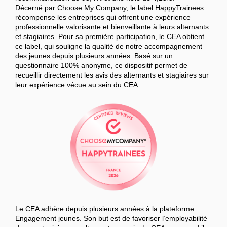
Décerné par Choose My Company, le label HappyTrainees
récompense les entreprises qui offrent une expérience
professionnelle valorisante et bienveillante à leurs alternants
et stagiaires. Pour sa première participation, le CEA obtient
ce label, qui souligne la qualité de notre accompagnement
des jeunes depuis plusieurs années. Basé sur un
questionnaire 100% anonyme, ce dispositif permet de
recueillir directement les avis des alternants et stagiaires sur
leur expérience vécue au sein du CEA.
Le CEA adhère depuis plusieurs années à la plateforme
Engagement jeunes. Son but est de favoriser l’employabilité