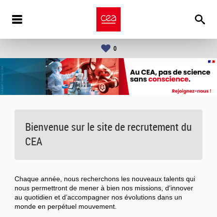
0
Bienvenue sur le site de recrutement du
CEA
Chaque année, nous recherchons les nouveaux talents qui
nous permettront de mener à bien nos missions, d’innover
au quotidien et d’accompagner nos évolutions dans un
monde en perpétuel mouvement.