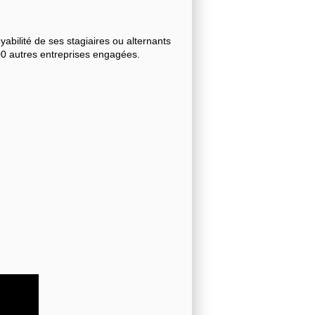
bilité de ses stagiaires ou alternants
000 autres entreprises engagées.