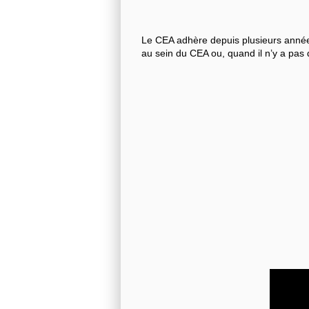
Le CEA adhère depuis plusieurs années
au sein du CEA ou, quand il n’y a pas 