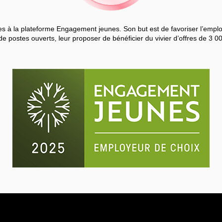
 à la plateforme Engagement jeunes. Son but est de favoriser l’employa
de postes ouverts, leur proposer de bénéficier du vivier d’offres de 3 