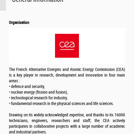
Organisation
The French Alternative Energies and Atomic Energy Commission (CEA)
is a key player in research, development and innovation in four main
areas :
• defence and security,
• nuclear energy (fission and fusion),
• technological research for industry,
• fundamental research in the physical sciences and life sciences.
Drawing on its widely acknowledged expertise, and thanks to its 16000
technicians, engineers, researchers and staff, the CEA actively
participates in collaborative projects with a large number of academic
and industrial partners.