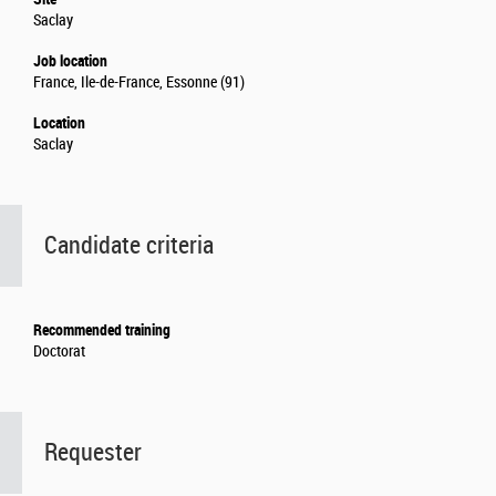
Saclay
Job location
France, Ile-de-France, Essonne (91)
Location
Saclay
Candidate criteria
Recommended training
Doctorat
Requester