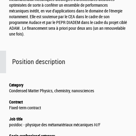
optimisées de sorte à conférer un ensemble de performances
mécaniques inédit, en vue d'applications dans le domaine de l'énergie
notamment. Elle est soutenue par le CEA dans le cadre de son
programme Audace et par le PEPR DIADEM dans le cadre du projet ciblé
ADAM . Le financement sera à priori pour deux ans (un an renouvelable
une fois).
Position description
Category
Condensed Matter Physics, chemistry, nanosciences
Contract
Fixed-term contract
Job title
postdoc - physique des métamatériaux mécaniques H/F
Socio-professional category