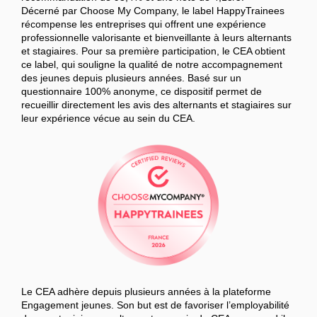
Décerné par Choose My Company, le label HappyTrainees
récompense les entreprises qui offrent une expérience
professionnelle valorisante et bienveillante à leurs alternants
et stagiaires. Pour sa première participation, le CEA obtient
ce label, qui souligne la qualité de notre accompagnement
des jeunes depuis plusieurs années. Basé sur un
questionnaire 100% anonyme, ce dispositif permet de
recueillir directement les avis des alternants et stagiaires sur
leur expérience vécue au sein du CEA.
Le CEA adhère depuis plusieurs années à la plateforme
Engagement jeunes. Son but est de favoriser l’employabilité