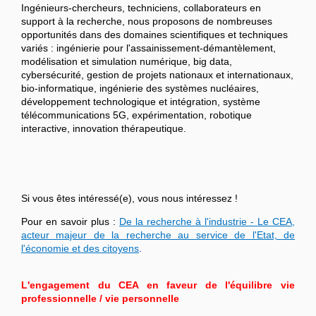
Ingénieurs-chercheurs, techniciens, collaborateurs en
support à la recherche, nous proposons de nombreuses
opportunités dans des domaines scientifiques et techniques
variés : ingénierie pour l'assainissement-démantèlement,
modélisation et simulation numérique, big data,
cybersécurité, gestion de projets nationaux et internationaux,
bio-informatique, ingénierie des systèmes nucléaires,
développement technologique et intégration, système
télécommunications 5G, expérimentation, robotique
interactive, innovation thérapeutique.
Si vous êtes intéressé(e), vous nous intéressez !
Pour en savoir plus :
De la recherche à l'industrie - Le CEA,
acteur majeur de la recherche au service de l'Etat, de
l'économie et des citoyens
.
L'engagement du CEA en faveur de l'équilibre vie
professionnelle / vie personnelle