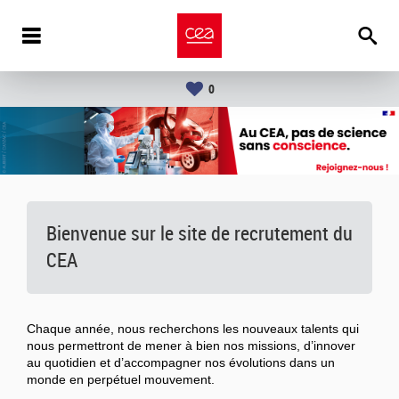
0
Bienvenue sur le site de recrutement du
CEA
Chaque année, nous recherchons les nouveaux talents qui
nous permettront de mener à bien nos missions, d’innover
au quotidien et d’accompagner nos évolutions dans un
monde en perpétuel mouvement.