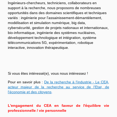
Ingénieurs-chercheurs, techniciens, collaborateurs en
support à la recherche, nous proposons de nombreuses
opportunités dans des domaines scientifiques et techniques
variés : ingénierie pour l'assainissement-démantèlement,
modélisation et simulation numérique, big data,
cybersécurité, gestion de projets nationaux et internationaux,
bio-informatique, ingénierie des systèmes nucléaires,
développement technologique et intégration, système
télécommunications 5G, expérimentation, robotique
interactive, innovation thérapeutique.
Si vous êtes intéressé(e), vous nous intéressez !
Pour en savoir plus :
De la recherche à l'industrie - Le CEA,
acteur majeur de la recherche au service de l'Etat, de
l'économie et des citoyens
.
L'engagement du CEA en faveur de l'équilibre vie
professionnelle / vie personnelle