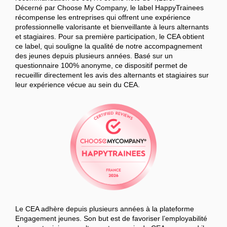
Décerné par Choose My Company, le label HappyTrainees
récompense les entreprises qui offrent une expérience
professionnelle valorisante et bienveillante à leurs alternants
et stagiaires. Pour sa première participation, le CEA obtient
ce label, qui souligne la qualité de notre accompagnement
des jeunes depuis plusieurs années. Basé sur un
questionnaire 100% anonyme, ce dispositif permet de
recueillir directement les avis des alternants et stagiaires sur
leur expérience vécue au sein du CEA.
Le CEA adhère depuis plusieurs années à la plateforme
Engagement jeunes. Son but est de favoriser l’employabilité