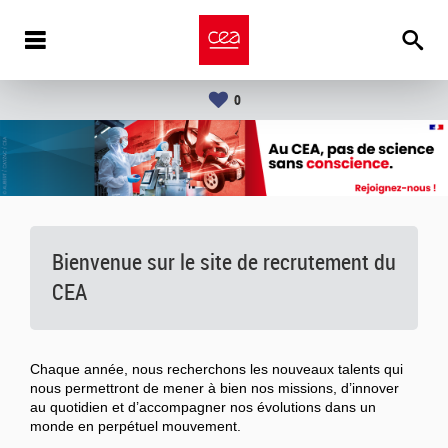
0
Bienvenue sur le site de recrutement du
CEA
Chaque année, nous recherchons les nouveaux talents qui
nous permettront de mener à bien nos missions, d’innover
au quotidien et d’accompagner nos évolutions dans un
monde en perpétuel mouvement.