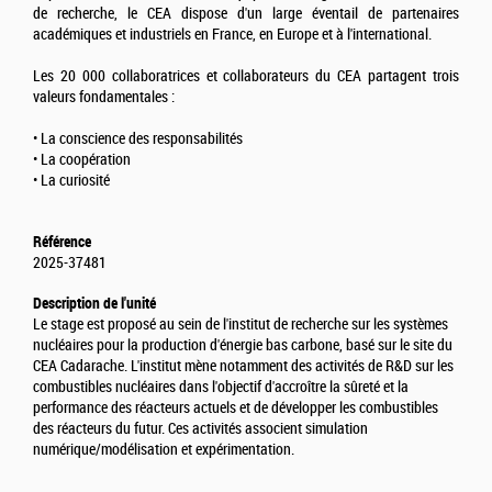
de recherche, le CEA dispose d'un large éventail de partenaires
académiques et industriels en France, en Europe et à l'international.
Les 20 000 collaboratrices et collaborateurs du CEA partagent trois
valeurs fondamentales :
• La conscience des responsabilités
• La coopération
• La curiosité
Référence
2025-37481
Description de l'unité
Le stage est proposé au sein de l'institut de recherche sur les systèmes
nucléaires pour la production d'énergie bas carbone, basé sur le site du
CEA Cadarache. L'institut mène notamment des activités de R&D sur les
combustibles nucléaires dans l'objectif d'accroître la sûreté et la
performance des réacteurs actuels et de développer les combustibles
des réacteurs du futur. Ces activités associent simulation
numérique/modélisation et expérimentation.