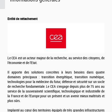
Entité de rattachement
Le CEA est un acteur majeur de la recherche, au service des citoyens, de
l'économie et de l'Etat.
Il apporte des solutions concrètes à leurs besoins dans quatre
domaines principaux : transition énergétique, transition numérique,
technologies pour la médecine du futur, défense et sécurité sur un socle
de recherche fondamentale. Le CEA s'engage depuis plus de 75 ans au
service de la souveraineté scientifique, technologique et industrielle de
la France et de l'Europe pour un présent et un avenir mieux maîtrisés et
plus sûrs.
Implanté au cœur des territoires équipés de très grandes infrastructures