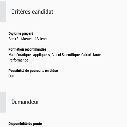
Critères candidat
Diplôme préparé
Bac+5 - Master of Science
Formation recommandée
Mathématiques appliquées, Calcul Scientifique, Calcul Haute
Performance
Possibilité de poursuite en thèse
Oui
Demandeur
Disponibilité du poste