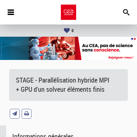
0
STAGE - Parallélisation hybride MPI
+ GPU d'un solveur éléments finis
Informations générales