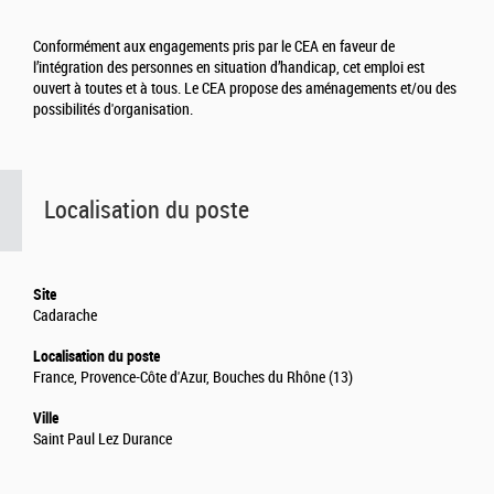
Conformément aux engagements pris par le CEA en faveur de
l’intégration des personnes en situation d’handicap, cet emploi est
ouvert à toutes et à tous. Le CEA propose des aménagements et/ou des
possibilités d'organisation.
Localisation du poste
Site
Cadarache
Localisation du poste
France, Provence-Côte d'Azur, Bouches du Rhône (13)
Ville
Saint Paul Lez Durance