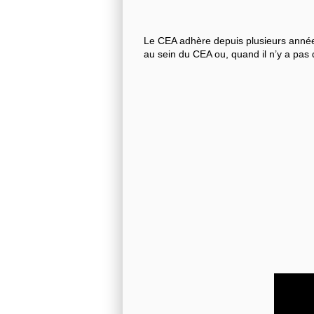
Le CEA adhère depuis plusieurs années
au sein du CEA ou, quand il n’y a pas 