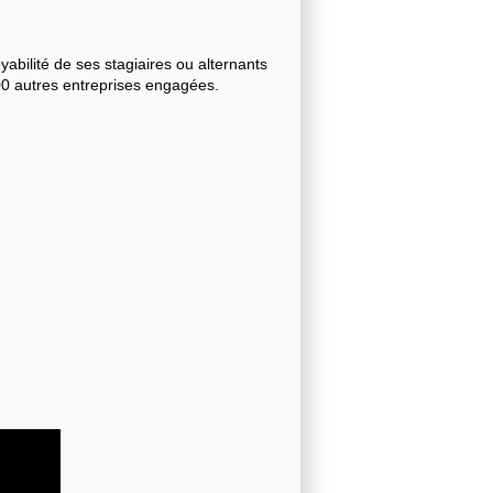
bilité de ses stagiaires ou alternants
000 autres entreprises engagées.