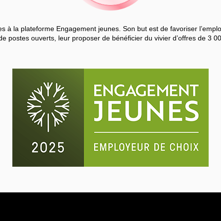
 à la plateforme Engagement jeunes. Son but est de favoriser l’employa
de postes ouverts, leur proposer de bénéficier du vivier d’offres de 3 