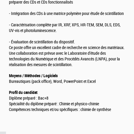
préparer des CDs et CDs fonctionnalisés
- Intégration des CDs à une matrice polymère pour étude de scintillation
- Caractérisation complète par IR, XRF, XPS, HR-TEM, SEM, DLS, EDS,
UV-vis et photoluminescence.
- Évaluation de scintillation du dispositif.
Ce poste offre un excellent cadre de recherche en science des matériaux.
Une collaboration est prévue avec le Laboratoire d’étude des
technologies du Numérique et des Procédés Avancés (LNPA), pour la
réalisation des mesures de scintillation.
Moyens / Méthodes / Logiciels
Bureautiques (pack office), Word, PowerPoint et Excel
Profil du candidat
Diplôme préparé : Bac+8
Spécialité du diplôme préparé : Chimie et physico-chimie
Compétences techniques et/ou spécifiques : chimie de synthèse