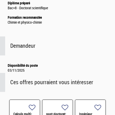
Diplôme préparé
Bac+8 - Doctorat scientifique
Formation recommandée
Chimie et physico-chimie
Demandeur
Disponibilité du poste
03/11/2025
Ces offres pourraient vous intéresser
Calculs multi-
post-doctorat:
Ingénieur