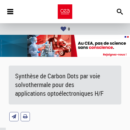
0
Synthèse de Carbon Dots par voie
solvothermale pour des
applications optoélectroniques H/F