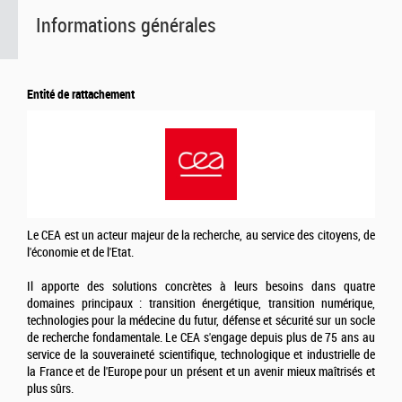
Informations générales
Entité de rattachement
Le CEA est un acteur majeur de la recherche, au service des citoyens, de
l'économie et de l'Etat.
Il apporte des solutions concrètes à leurs besoins dans quatre
domaines principaux : transition énergétique, transition numérique,
technologies pour la médecine du futur, défense et sécurité sur un socle
de recherche fondamentale. Le CEA s'engage depuis plus de 75 ans au
service de la souveraineté scientifique, technologique et industrielle de
la France et de l'Europe pour un présent et un avenir mieux maîtrisés et
plus sûrs.