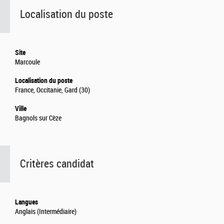
Localisation du poste
Site
Marcoule
Localisation du poste
France, Occitanie, Gard (30)
Ville
Bagnols sur Cèze
Critères candidat
Langues
Anglais (Intermédiaire)