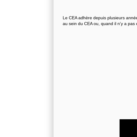
Le CEA adhère depuis plusieurs années
au sein du CEA ou, quand il n’y a pas 