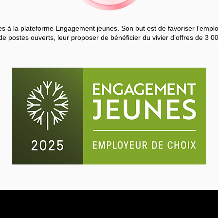
 à la plateforme Engagement jeunes. Son but est de favoriser l’employa
de postes ouverts, leur proposer de bénéficier du vivier d’offres de 3 