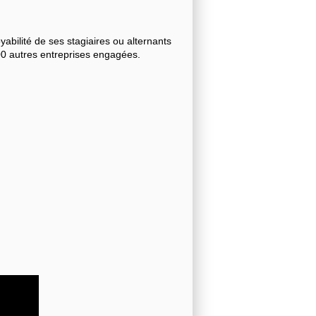
bilité de ses stagiaires ou alternants
000 autres entreprises engagées.