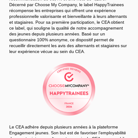
Décerné par Choose My Company, le label HappyTrainees
récompense les entreprises qui offrent une expérience
professionnelle valorisante et bienveillante à leurs alternants
et stagiaires. Pour sa première participation, le CEA obtient
ce label, qui souligne la qualité de notre accompagnement
des jeunes depuis plusieurs années. Basé sur un
questionnaire 100% anonyme, ce dispositif permet de
recueillir directement les avis des alternants et stagiaires sur
leur expérience vécue au sein du CEA.
Le CEA adhère depuis plusieurs années à la plateforme
Engagement jeunes. Son but est de favoriser l’employabilité