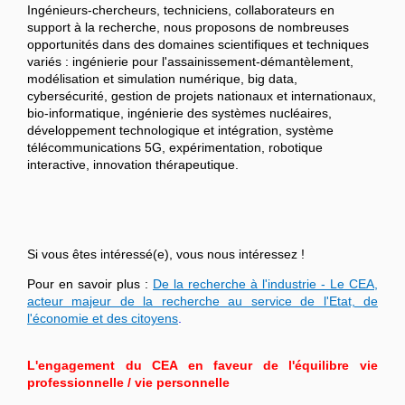
Ingénieurs-chercheurs, techniciens, collaborateurs en
support à la recherche, nous proposons de nombreuses
opportunités dans des domaines scientifiques et techniques
variés : ingénierie pour l'assainissement-démantèlement,
modélisation et simulation numérique, big data,
cybersécurité, gestion de projets nationaux et internationaux,
bio-informatique, ingénierie des systèmes nucléaires,
développement technologique et intégration, système
télécommunications 5G, expérimentation, robotique
interactive, innovation thérapeutique.
Si vous êtes intéressé(e), vous nous intéressez !
Pour en savoir plus :
De la recherche à l'industrie - Le CEA,
acteur majeur de la recherche au service de l'Etat, de
l'économie et des citoyens
.
L'engagement du CEA en faveur de l'équilibre vie
professionnelle / vie personnelle