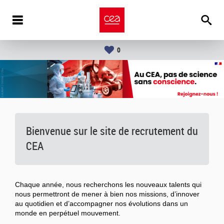
0
Bienvenue sur le site de recrutement du
CEA
Chaque année, nous recherchons les nouveaux talents qui
nous permettront de mener à bien nos missions, d’innover
au quotidien et d’accompagner nos évolutions dans un
monde en perpétuel mouvement.